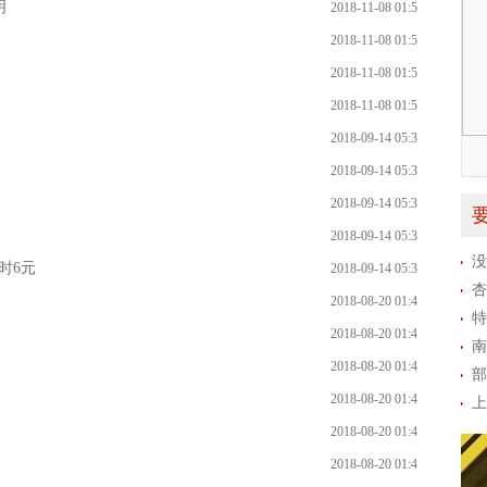
6:45
明
2018-11-08 01:5
6:45
2018-11-08 01:5
6:45
2018-11-08 01:5
6:45
2018-11-08 01:5
6:45
2018-09-14 05:3
3:38
2018-09-14 05:3
3:38
2018-09-14 05:3
3:38
2018-09-14 05:3
没
3:38
时6元
2018-09-14 05:3
杏
3:38
2018-08-20 01:4
特
0:21
2018-08-20 01:4
南
0:21
2018-08-20 01:4
部
0:21
2018-08-20 01:4
00
上
0:21
2018-08-20 01:4
0:21
2018-08-20 01:4