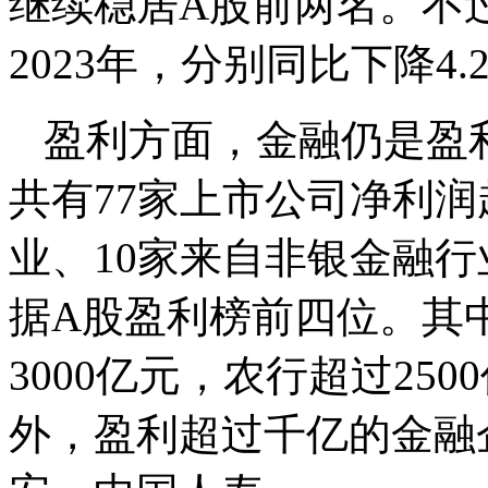
继续稳居A股前两名。不
2023年，分别同比下降4.2
盈利方面，金融仍是盈利
共有77家上市公司净利润
业、10家来自非银金融
据A股盈利榜前四位。其
3000亿元，农行超过250
外，盈利超过千亿的金融