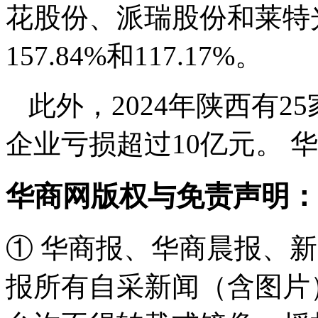
花股份、派瑞股份和莱特光
157.84%和117.17%。
此外，2024年陕西有
企业亏损超过10亿元。 
华商网版权与免责声明：
① 华商报、华商晨报、
报所有自采新闻（含图片