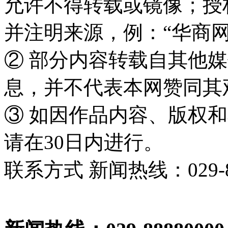
允许不得转载或镜像；授
并注明来源，例：“华商网
② 部分内容转载自其他
息，并不代表本网赞同其
③ 如因作品内容、版权
请在30日内进行。
联系方式 新闻热线：029-86