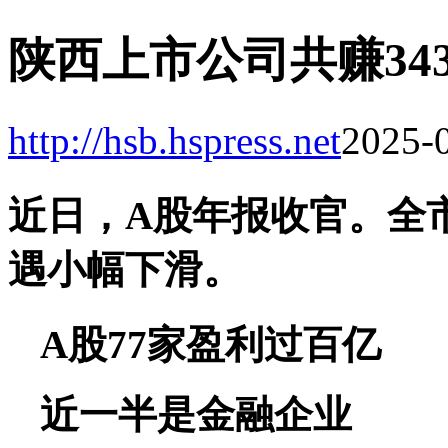
陕西上市公司共赚343
http://hsb.hspress.net
2025-0
近日，A股年报收官。全市
遇小幅下滑。
A股77家盈利过百亿
近一半是金融企业