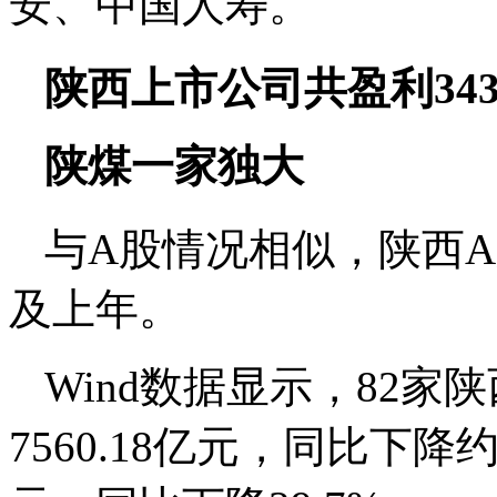
安、中国人寿。
陕西上市公司共盈利343
陕煤一家独大
与A股情况相似，陕西
及上年。
Wind数据显示，82
7560.18亿元，同比下降