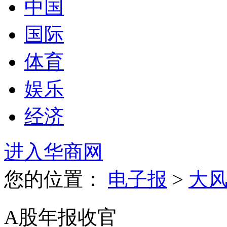
中国
国际
体育
娱乐
经济
进入华商网
您的位置：
电子报
>
大
A股年报收官