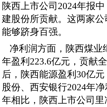
陕西上市公司2024年报
建股份所贡献。这两家公
能够跻身百强。
净利润方面，陕西煤业继
年盈利223.6亿元，贡
后，陕西能源盈利30亿
股份、西安银行2024年净
年相比，陕西上市公司里