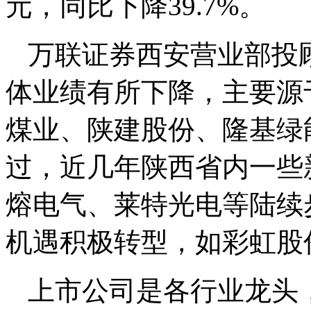
元，同比下降39.7%。
万联证券西安营业部投
体业绩有所下降，主要源
煤业、陕建股份、隆基绿
过，近几年陕西省内一些
熔电气、莱特光电等陆续
机遇积极转型，如彩虹股
上市公司是各行业龙头