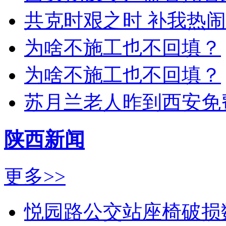
共克时艰之时 补我热
为啥不施工也不回填？
为啥不施工也不回填？
苏月兰老人昨到西安免
陕西新闻
更多>>
悦园路公交站座椅破损