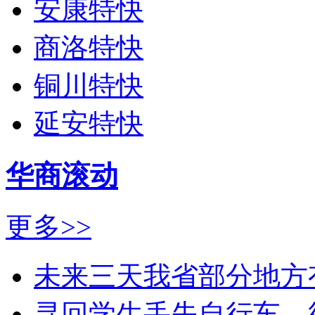
安康特快
商洛特快
铜川特快
延安特快
华商滚动
更多>>
未来三天我省部分地方
寻回学生丢失自行车、彻