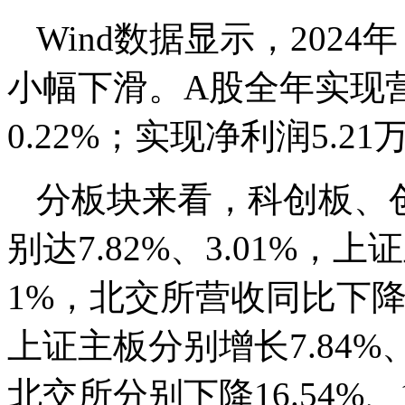
Wind数据显示，202
小幅下滑。A股全年实现营
0.22%；实现净利润5.2
分板块来看，科创板、
别达7.82%、3.01%
1%，北交所营收同比下降
上证主板分别增长7.84%
北交所分别下降16.54%、10