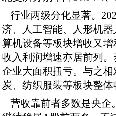
行业两级分化显著。20
济、人工智能、人形机器
算机设备等板块增收又增
收入利润增速亦居前列。
企业大面积扭亏。与之相
炭、纺织服装等板块整体
营收靠前者多数是央企