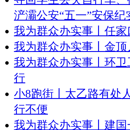
浐灞公安“五一”安保纪
我为群众办实事丨任家
我为群众办实事丨金顶
我为群众办实事丨环卫
行
小8跑街丨太乙路有处
行不便
我为群众办实事丨建国