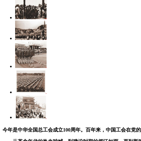
今年是中华全国总工会成立100周年。百年来，中国工会在党