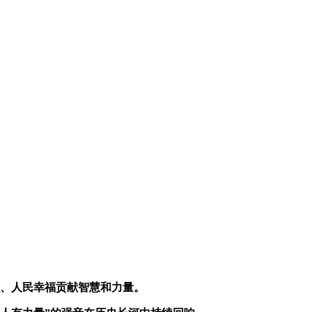
强、人民幸福贡献智慧和力量。