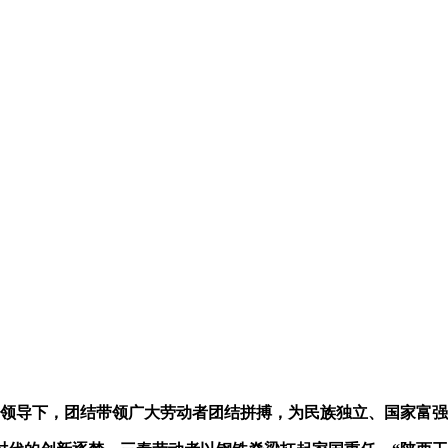
的领导下，团结带领广大劳动者团结拼搏，为民族独立、国家富