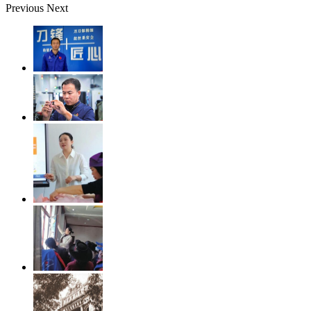
Previous
Next