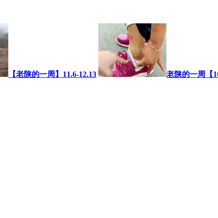
【老陕的一周】11.6-12.13
老陕的一周【10.