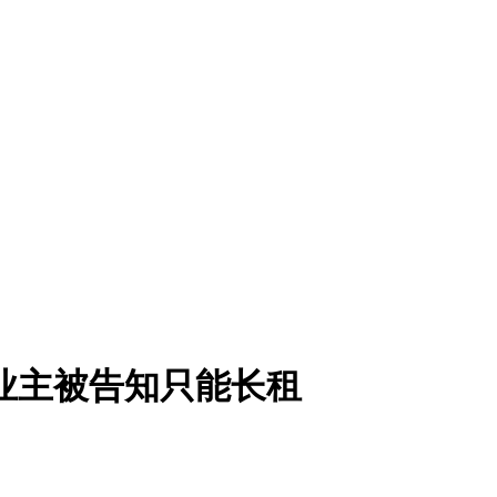
业主被告知只能长租