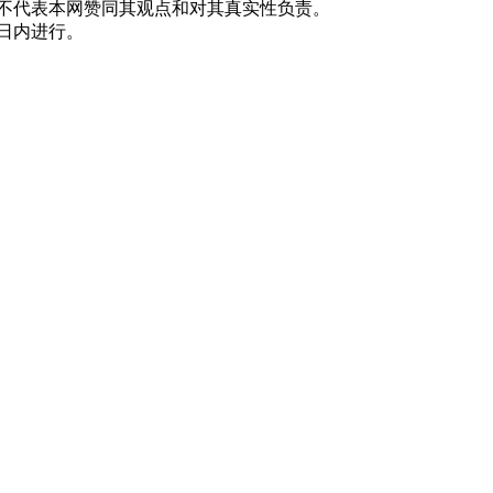
并不代表本网赞同其观点和对其真实性负责。
0日内进行。