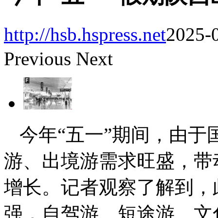
http://hsb.hspress.net
2025-0
Previous
Next
今年“五一”期间，由
游、出境游需求旺盛，带
增长。记者观察了解到，
强，自驾游、短途游、文