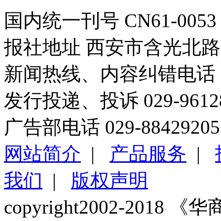
国内统一刊号 CN61-0053
报社地址 西安市含光北路1
新闻热线、内容纠错电话 029
发行投递、投诉 029-96
广告部电话 029-88429205
网站简介
|
产品服务
|
我们
|
版权声明
copyright2002-2018 《华商报