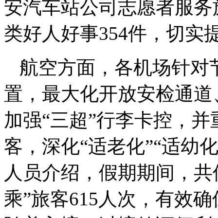
安汽车站公司志愿者服务
类好人好事354件，切实
航空方面，各机场针对
置，最大化开放安检通道
加强“三超”行李卡控，并
客，深化“适老化”“适幼
人员介绍，假期期间，共保
乘”旅客615人次，有效