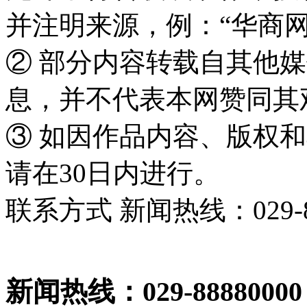
并注明来源，例：“华商网
② 部分内容转载自其他
息，并不代表本网赞同其
③ 如因作品内容、版权
请在30日内进行。
联系方式 新闻热线：029-86
新闻热线：029-88880000