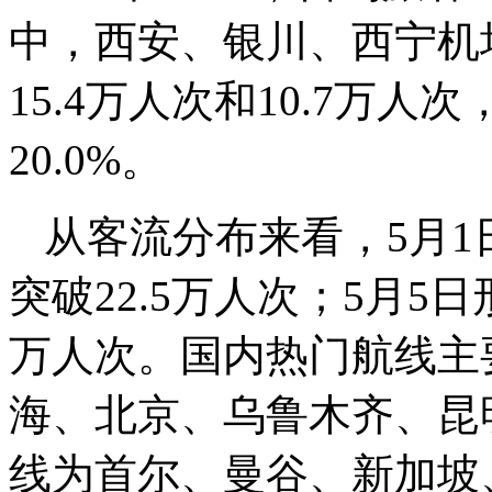
中，西安、银川、西宁机场
15.4万人次和10.7万人次
20.0%。
从客流分布来看，5月
突破22.5万人次；5月5
万人次。国内热门航线主
海、北京、乌鲁木齐、昆
线为首尔、曼谷、新加坡