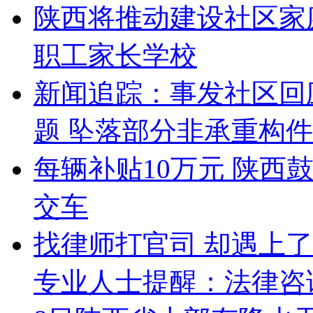
陕西将推动建设社区家
职工家长学校
新闻追踪：事发社区回
题 坠落部分非承重构
每辆补贴10万元 陕西
交车
找律师打官司 却遇上了
专业人士提醒：法律咨