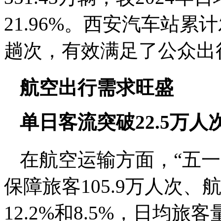
21.96%。西安汽车站累计
趟次，有效满足了公众出
航空出行需求旺盛
单日客流突破22.5万人
在航空运输方面，“五
保障旅客105.9万人次、
12.2%和8.5%，日均