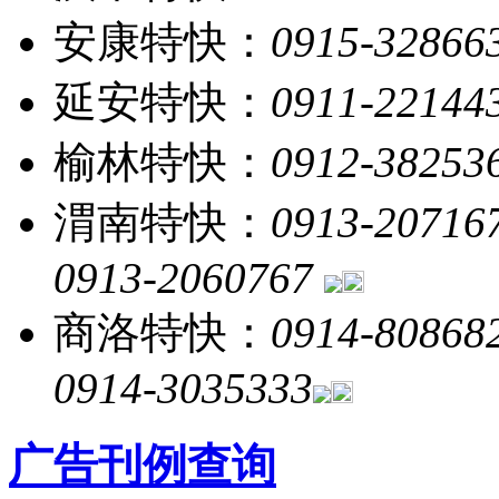
安康特快：
0915-32866
延安特快：
0911-22144
榆林特快：
0912-38253
渭南特快：
0913-20716
0913-2060767
商洛特快：
0914-80868
0914-3035333
广告刊例查询