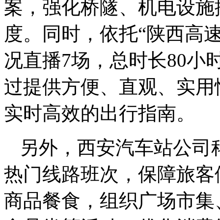
案，强化桥隧、机电设施
度。同时，依托“陕西高
况直播7场，总时长80小时
过提供方便、直观、实用
实时高效的出行指南。
另外，西安汽车站公司
热门线路班次，保障旅客
商品餐食，组织广场市集