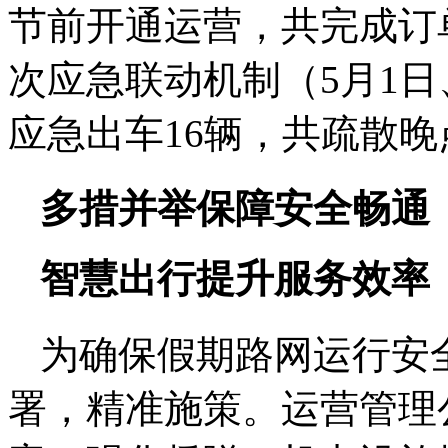
节前开通运营，共完成订单
次应急联动机制（5月1日
应急出车16辆，共疏散晚
多措并举保障安全畅通
智慧出行提升服务效率
为确保假期路网运行安
署，精准施策。运营管理