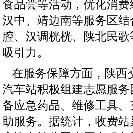
食品尝等活动，优化消费
汉中、靖边南等服务区结
腔、汉调桄桄、陕北民歌
吸引力。
在服务保障方面，陕西
汽车站积极组建志愿服务
备应急药品、维修工具、
助服务。据统计，收费站累