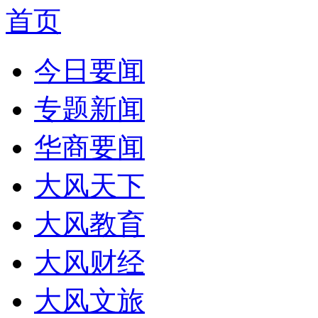
首页
今日要闻
专题新闻
华商要闻
大风天下
大风教育
大风财经
大风文旅