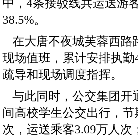
中，4条接驳线共运送游客5
38.5%。
在大唐不夜城芙蓉西路
现场值班，累计安排执勤
疏导和现场调度指挥。
与此同时，公交集团开
间高校学生公交出行，节期
次，运送乘客3.09万人