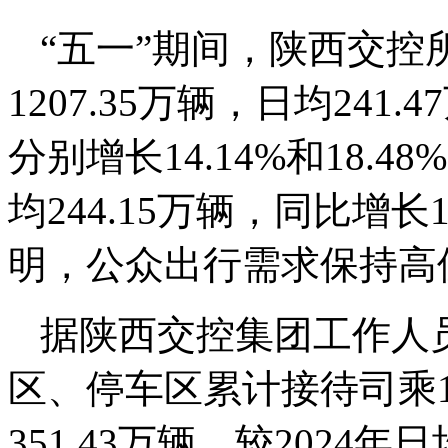
“五一”期间，陕西交控
1207.35万辆，日均241.
分别增长14.14%和18.4
均244.15万辆，同比增长1
明，公众出行需求保持高
据陕西交控集团工作人
区、停车区累计接待司乘10
351.43万辆，较2024年