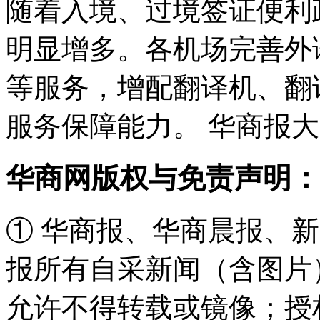
随着入境、过境签证便利
明显增多。各机场完善外
等服务，增配翻译机、翻
服务保障能力。 华商报大
华商网版权与免责声明：
① 华商报、华商晨报、
报所有自采新闻（含图片
允许不得转载或镜像；授