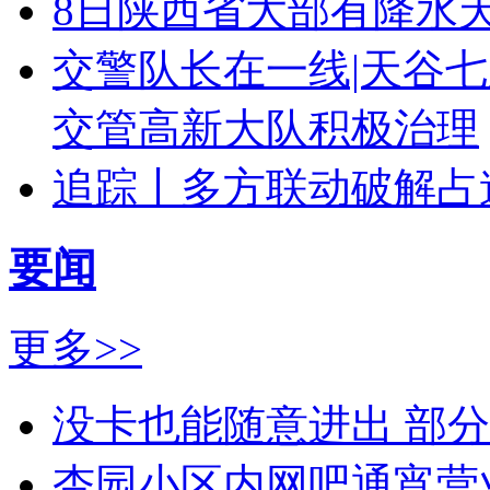
8日陕西省大部有降水
交警队长在一线|天谷
交管高新大队积极治理
追踪丨多方联动破解占道
要闻
更多>>
没卡也能随意进出 部
杏园小区内网吧通宵营