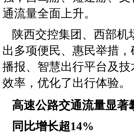
通流量全面上升。
陕西交控集团、西部机
出多项便民、惠民举措，
播报、智慧出行平台及技
效率，优化了出行体验。
高速公路交通流量显著
同比增长超14%