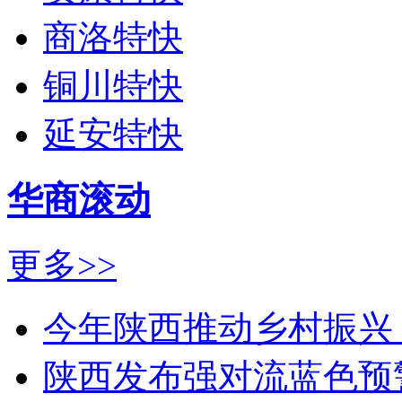
商洛特快
铜川特快
延安特快
华商滚动
更多>>
今年陕西推动乡村振兴 
陕西发布强对流蓝色预