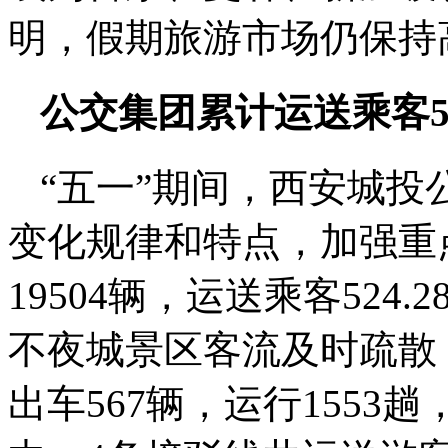
明，假期旅游市场仍保持
公交集团累计运送乘客52
“五一”期间，西安城
变化规律和特点，加强重
19504辆，运送乘客52
不夜城景区客流及时疏散
出车567辆，运行1553