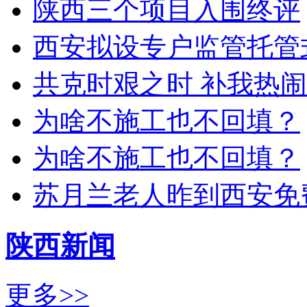
陕西三个项目入围终评
西安拟设专户监管托管
共克时艰之时 补我热
为啥不施工也不回填？
为啥不施工也不回填？
苏月兰老人昨到西安免
陕西新闻
更多>>