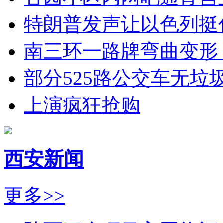
特朗普发声让以色列挺
南三环一路牌弯曲变形
部分525路公交车无垃
上演疯狂抢购
西安新闻
更多>>