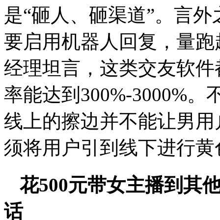
是“砸人、砸渠道”。言外
要启用机器人回复，量跑
经理坦言，这类交友软件
率能达到300%-3000
线上的擦边并不能让男用
须将用户引到线下进行黄
花500元带女主播到其
话