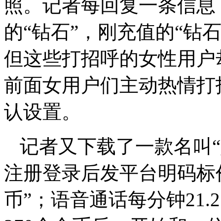
照。记者每回复一条信息
的“钻石”，刚充值的“钻
但这些打招呼的女性用户
前面女用户们主动热情打
认设置。
记者又下载了一款名叫
注册登录后发平台明码标价
币”；语音通话每分钟21.