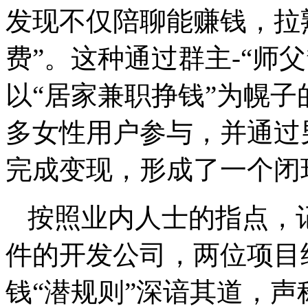
发现不仅陪聊能赚钱，拉
费”。这种通过群主-“师
以“居家兼职挣钱”为幌
多女性用户参与，并通过
完成变现，形成了一个闭
按照业内人士的指点，记
件的开发公司，两位项目
钱“潜规则”深谙其道，