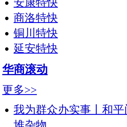
安康特快
商洛特快
铜川特快
延安特快
华商滚动
更多>>
我为群众办实事丨和平
堆杂物