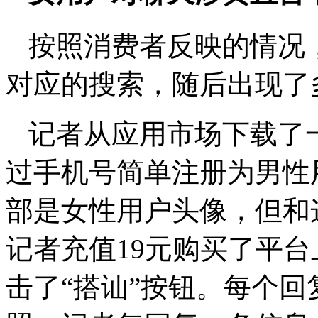
按照消费者反映的情况
对应的搜索，随后出现了
记者从应用市场下载了
过手机号简单注册为男性
部是女性用户头像，但和
记者充值19元购买了平台
击了“搭讪”按钮。每个