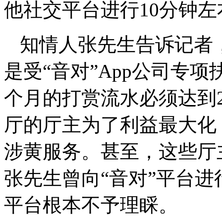
他社交平台进行10分钟
知情人张先生告诉记者
是受“音对”App公司专
个月的打赏流水必须达到
厅的厅主为了利益最大化
涉黄服务。甚至，这些厅
张先生曾向“音对”平台
平台根本不予理睬。