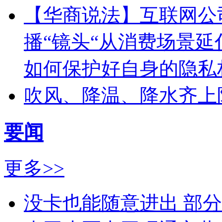
【华商说法】互联网公
播“镜头“从消费场景延
如何保护好自身的隐私
吹风、降温、降水齐上
要闻
更多>>
没卡也能随意进出 部