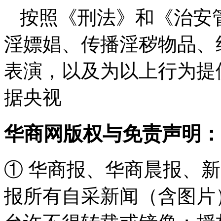
按照《刑法》和《治安
淫嫖娼、传播淫秽物品、
表演，以及为以上行为提
据央视
华商网版权与免责声明：
① 华商报、华商晨报、
报所有自采新闻（含图片