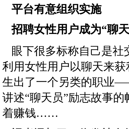
平台有意组织实施
招聘女性用户成为“聊天
眼下很多标称自己是社
利用女性用户以聊天来获
生出了一个另类的职业—
讲述“聊天员”励志故事的
着赚钱……