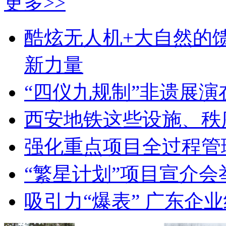
更多>>
酷炫无人机+大自然的
新力量
“四仪九规制”非遗展演
西安地铁这些设施、秩
强化重点项目全过程管理
“繁星计划”项目宣介会
吸引力“爆表” 广东企