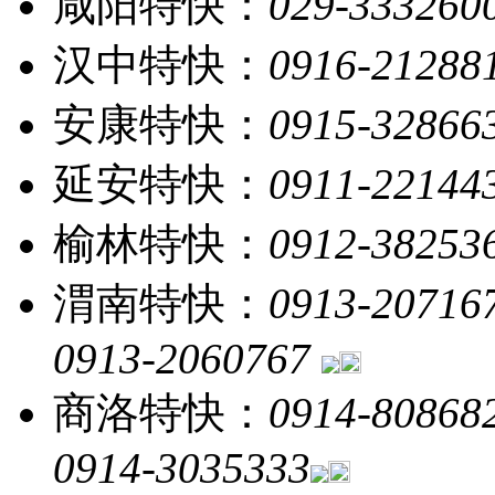
咸阳特快：
029-333260
汉中特快：
0916-21288
安康特快：
0915-32866
延安特快：
0911-22144
榆林特快：
0912-38253
渭南特快：
0913-20716
0913-2060767
商洛特快：
0914-80868
0914-3035333