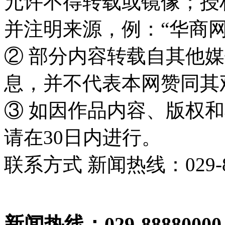
允许不得转载或镜像；授
并注明来源，例：“华商网
② 部分内容转载自其他
息，并不代表本网赞同其
③ 如因作品内容、版权
请在30日内进行。
联系方式 新闻热线：029-86
新闻热线：029-88880000