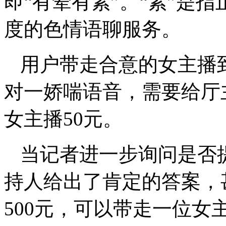
即“有荤有素”。“素”是
度的色情语聊服务。
用户带走合意的女主播
对一娇喘语音，需要给厅
女主播50元。
当记者进一步询问是否
持人给出了肯定的答案，
500元，可以带走一位女主