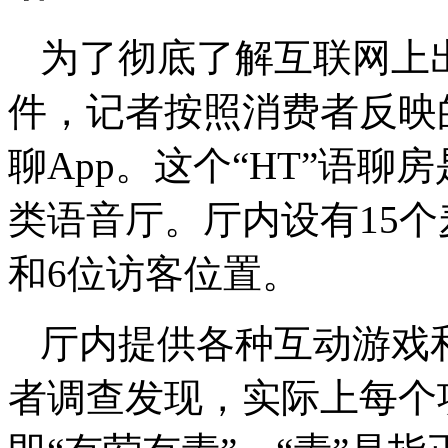
为了彻底了解互联网上
件，记者按照消费者反映
聊App。这个“HT”语聊
类语音厅。厅内设有15个
和6位访客位置。
厅内提供各种互动游戏
者调查发现，实际上每个