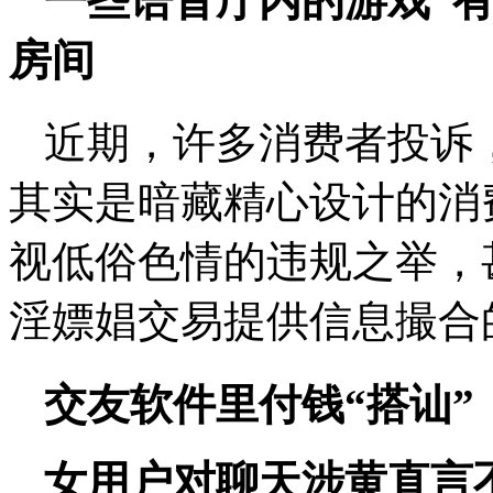
一些语音厅内的游戏“
房间
近期，许多消费者投诉
其实是暗藏精心设计的消
视低俗色情的违规之举，
淫嫖娼交易提供信息撮合
交友软件里付钱“搭讪”
女用户对聊天涉黄直言