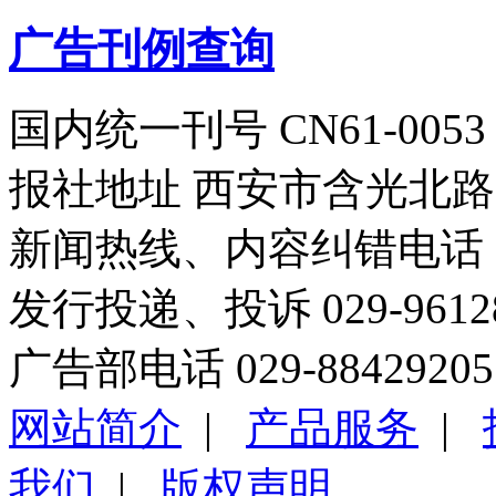
广告刊例查询
国内统一刊号 CN61-0053
报社地址 西安市含光北路1
新闻热线、内容纠错电话 029
发行投递、投诉 029-96
广告部电话 029-88429205
网站简介
|
产品服务
|
我们
|
版权声明