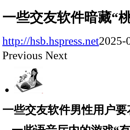
一些交友软件暗藏“桃
http://hsb.hspress.net
2025-0
Previous
Next
一些交友软件男性用户要