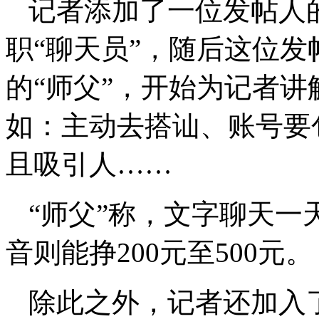
记者添加了一位发帖人
职“聊天员”，随后这位
的“师父”，开始为记者
如：主动去搭讪、账号要
且吸引人……
“师父”称，文字聊天一天
音则能挣200元至500元。
除此之外，记者还加入了