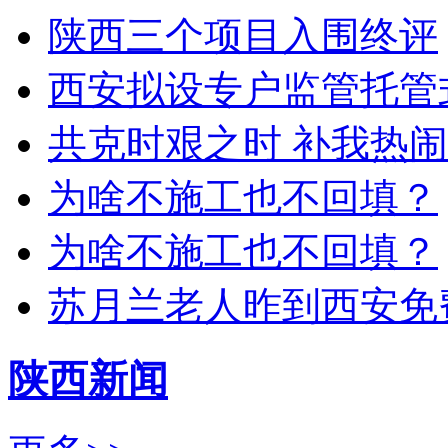
陕西三个项目入围终评
西安拟设专户监管托管
共克时艰之时 补我热
为啥不施工也不回填？
为啥不施工也不回填？
苏月兰老人昨到西安免
陕西新闻