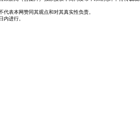
并不代表本网赞同其观点和对其真实性负责。
0日内进行。