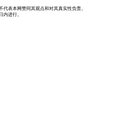
并不代表本网赞同其观点和对其真实性负责。
0日内进行。