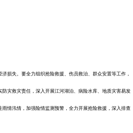
经济损失。要全力组织抢险救援、伤员救治、群众安置等工作，
实防灾救灾责任，深入开展江河湖泊、病险水库、地质灾害易发
注雨情汛情，加强险情监测预警，全力开展抢险救援，深入排查