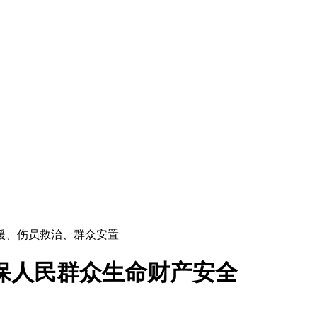
援、伤员救治、群众安置
保人民群众生命财产安全