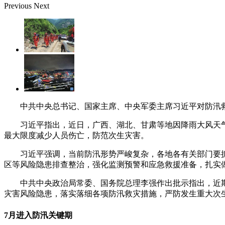
Previous
Next
中共中央总书记、国家主席、中央军委主席习近平对防汛
习近平指出，近日，广西、湖北、甘肃等地因降雨大风天
最大限度减少人员伤亡，防范次生灾害。
习近平强调，当前防汛形势严峻复杂，各地各有关部门要
区等风险隐患排查整治，强化监测预警和应急救援准备，扎实
中共中央政治局常委、国务院总理李强作出批示指出，近
灾害风险隐患，落实落细各项防汛救灾措施，严防发生重大次生
7月进入防汛关键期