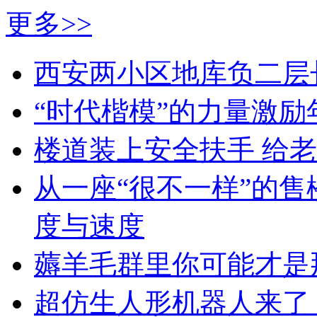
更多>>
西安两小区地库负二层
“时代楷模”的力量激励
楼道装上安全扶手 给老
从一座“很不一样”的
度与速度
薅羊毛群里你可能才是
超仿生人形机器人来了 价