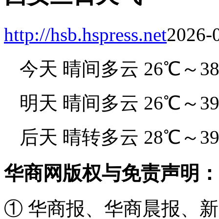
http://hsb.hspress.net
2026-0
今天 晴间多云 26℃～3
明天 晴间多云 26℃～3
后天 晴转多云 28℃～3
华商网版权与免责声明：
① 华商报、华商晨报、