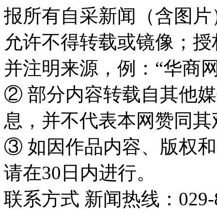
报所有自采新闻（含图片
允许不得转载或镜像；授
并注明来源，例：“华商网
② 部分内容转载自其他
息，并不代表本网赞同其
③ 如因作品内容、版权
请在30日内进行。
联系方式 新闻热线：029-86