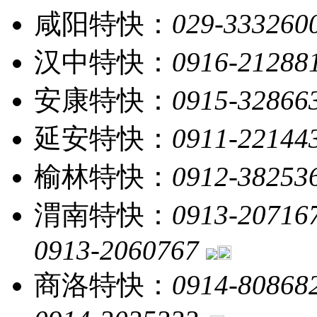
咸阳特快：
029-333260
汉中特快：
0916-21288
安康特快：
0915-32866
延安特快：
0911-22144
榆林特快：
0912-38253
渭南特快：
0913-20716
0913-2060767
商洛特快：
0914-80868