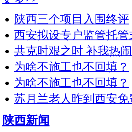
陕西三个项目入围终评
西安拟设专户监管托管
共克时艰之时 补我热
为啥不施工也不回填？
为啥不施工也不回填？
苏月兰老人昨到西安免
陕西新闻