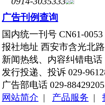
0914-3035333
广告刊例查询
国内统一刊号 CN61-0053
报社地址 西安市含光北路1
新闻热线、内容纠错电话 029
发行投递、投诉 029-96
广告部电话 029-88429205
网站简介
|
产品服务
|