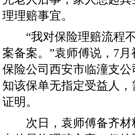
理理赔事宜。
“我对保险理赔流程不
案备案。”袁师傅说，7
保险公司西安市临潼支公
知该保单无指定受益人，
证明。
次日，袁师傅备齐材料