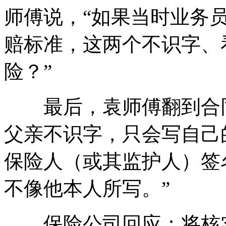
师傅说，“如果当时业务
赔标准，这两个不识字、
险？”
最后，袁师傅翻到合同
父亲不识字，只会写自己
保险人（或其监护人）签
不像他本人所写。”
保险公司回应：将核实