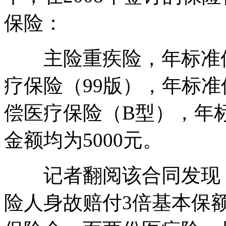
保险：
主险重疾险，年标准保费
疗保险（99版），年标准
偿医疗保险（B型），年
金额均为5000元。
记者翻阅该合同发现：
险人身故赔付3倍基本保