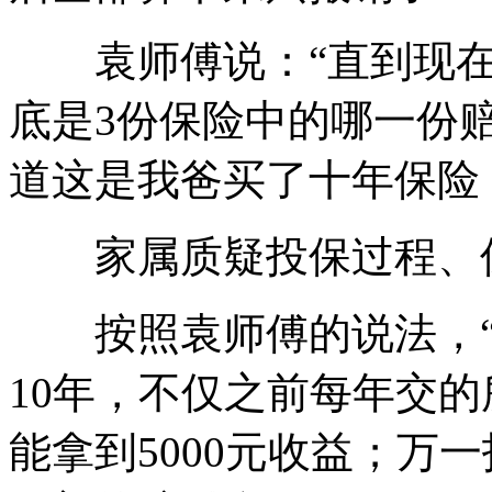
袁师傅说：“直到现在
底是3份保险中的哪一份
道这是我爸买了十年保险
家属质疑投保过程、
按照袁师傅的说法，“
10年，不仅之前每年交
能拿到5000元收益；万