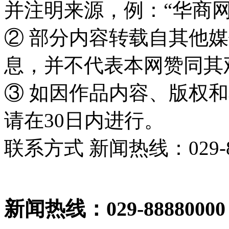
并注明来源，例：“华商网
② 部分内容转载自其他
息，并不代表本网赞同其
③ 如因作品内容、版权
请在30日内进行。
联系方式 新闻热线：029-86
新闻热线：029-88880000