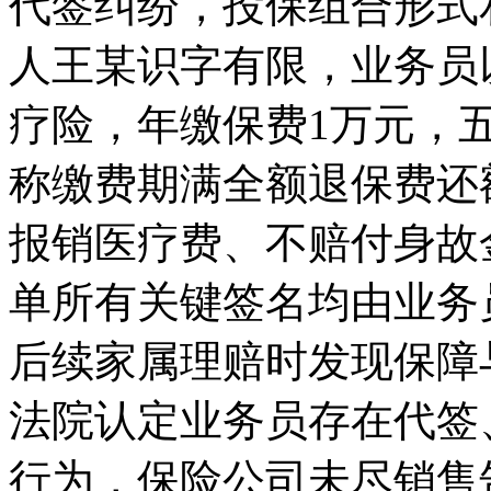
代签纠纷，投保组合形式
人王某识字有限，业务员
疗险，年缴保费1万元，
称缴费期满全额退保费还
报销医疗费、不赔付身故
单所有关键签名均由业务
后续家属理赔时发现保障
法院认定业务员存在代签
行为，保险公司未尽销售