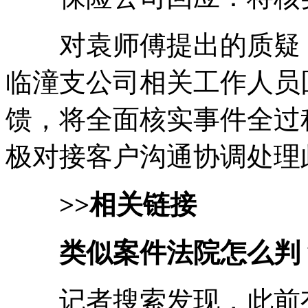
对袁师傅提出的质疑，
临潼支公司相关工作人员
馈，将全面核实事件全过
极对接客户沟通协调处理
>>相关链接
类似案件法院怎么判
记者搜索发现，此前有