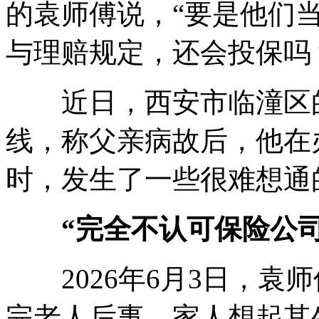
的袁师傅说，“要是他们
与理赔规定，还会投保吗
近日，西安市临潼区的
线，称父亲病故后，他在
时，发生了一些很难想通
“完全不认可保险公
2026年6月3日，袁师
完老人后事，家人想起其