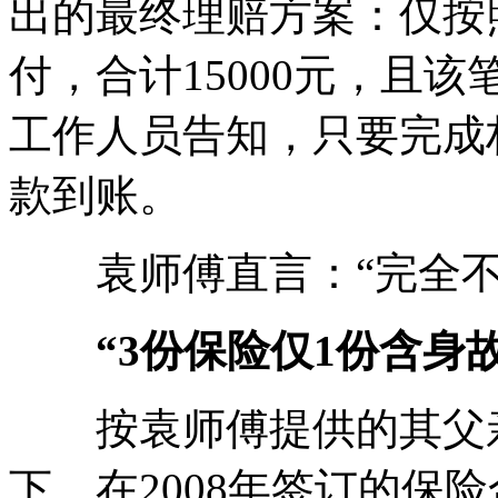
出的最终理赔方案：仅按照
付，合计15000元，且
工作人员告知，只要完成
款到账。
袁师傅直言：“完全不
“3份保险仅1份含身
按袁师傅提供的其父亲
下，在2008年签订的保