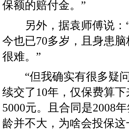
保额的赔付金。”
另外，据袁师傅说：“
今也已70多岁，且身患
很难。”
“但我确实有很多疑问
续交了10年，仅保费算
5000元。且合同是200
龄并不大，为啥会投保这