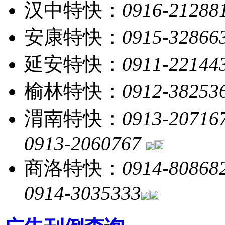
汉中特快：
0916-21288
安康特快：
0915-32866
延安特快：
0911-22144
榆林特快：
0912-38253
渭南特快：
0913-20716
0913-2060767
商洛特快：
0914-80868
0914-3035333