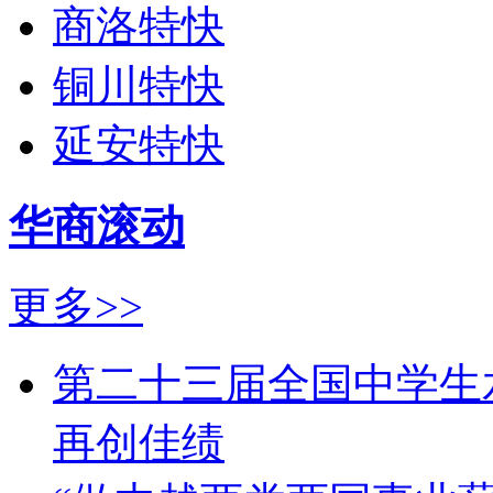
商洛特快
铜川特快
延安特快
华商滚动
更多>>
第二十三届全国中学生
再创佳绩