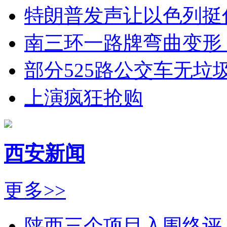
特朗普发声让以色列挺
南三环一路牌弯曲变形
部分525路公交车无垃
上演疯狂抢购
西安新闻
更多>>
陕西三个项目入围终评