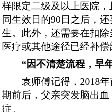
样限定二级及以上医院，
同生效日的90日之后，还
生。此外，还需要在扣除
医疗或其他途径已经补偿
“因不清楚流程，早
袁师傅记得，2018年
期前后，父亲突发脑出血
症。