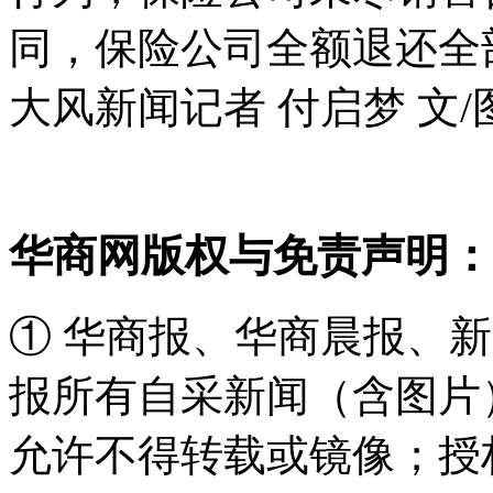
同，保险公司全额退还全
大风新闻记者 付启梦 文/
华商网版权与免责声明：
① 华商报、华商晨报、
报所有自采新闻（含图片
允许不得转载或镜像；授