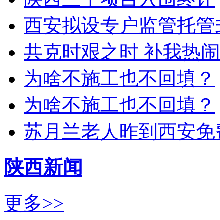
西安拟设专户监管托管
共克时艰之时 补我热
为啥不施工也不回填？
为啥不施工也不回填？
苏月兰老人昨到西安免
陕西新闻
更多>>