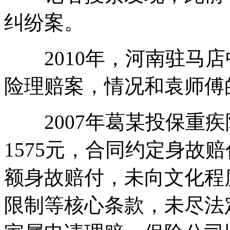
纠纷案。
2010年，河南驻马店
险理赔案，情况和袁师傅
2007年葛某投保重疾险
1575元，合同约定身故
额身故赔付，未向文化程
限制等核心条款，未尽法