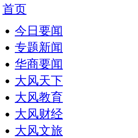
首页
今日要闻
专题新闻
华商要闻
大风天下
大风教育
大风财经
大风文旅