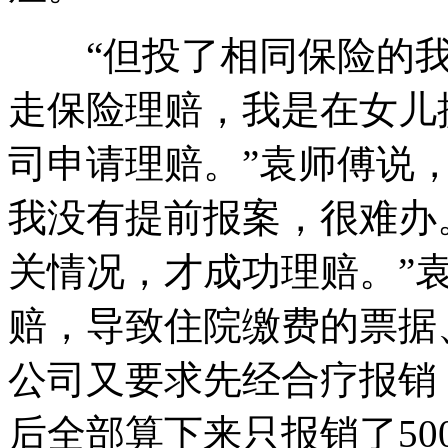
“但投了相同保险的我
走保险理赔，我是在女儿
司申请理赔。”袁师傅说
我没有提前报案，很难办
关情况，才成功理赔。”
赔，导致住院缴费的票据
公司又要求先经合疗报销
后全部算下来只报销了50