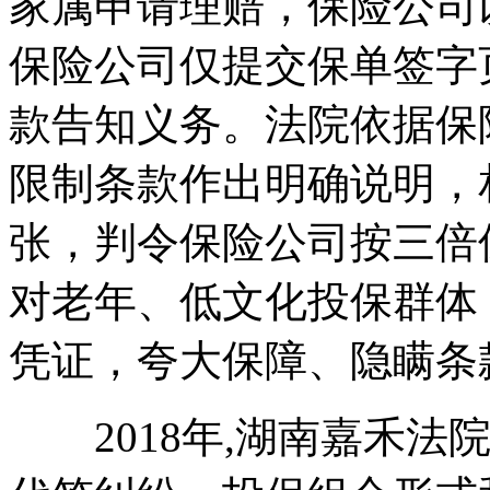
家属申请理赔，保险公司
保险公司仅提交保单签字
款告知义务。法院依据保
限制条款作出明确说明，
张，判令保险公司按三倍
对老年、低文化投保群体
凭证，夸大保障、隐瞒条
2018年,湖南嘉禾法