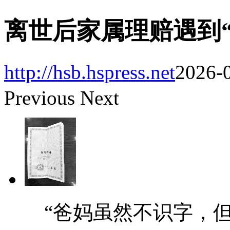
离世后家属理赔遇到“
http://hsb.hspress.net
2026-0
Previous
Next
“爸妈虽然不识字，但心