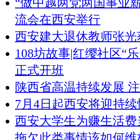
“做中越两党两国事业
流会在西安举行
西安建大退休教师张光
108坊故事|红缨社区
正式开班
陕西省高温持续发展 
7月4日起西安将迎持续
西安大学生为赚生活费当
拖欠此类事情该如何维