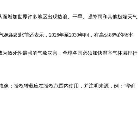
从而增加世界许多地区出现热浪、干旱、强降雨和其他极端天气
组织此前还表示，2026年至2030年间，有高达86%的概率
成为致死性最强的气象灾害，全球各国必须加快温室气体减排行
镜像；授权转载应在授权范围内使用，并注明来源，例：“华商