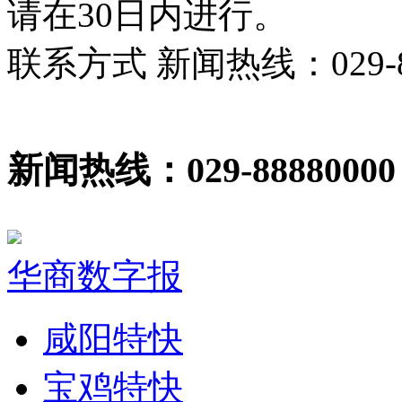
请在30日内进行。
联系方式 新闻热线：029-86
新闻热线：029-88880000
华商数字报
咸阳特快
宝鸡特快