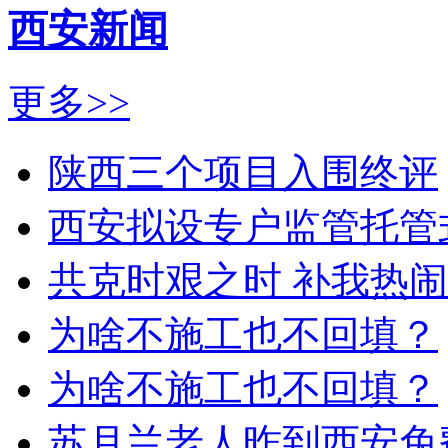
西安新闻
更多>>
陕西三个项目入围终评
西安拟设专户监管托管
共克时艰之时 补我热
为啥不施工也不回填？
为啥不施工也不回填？
苏月兰老人昨到西安免