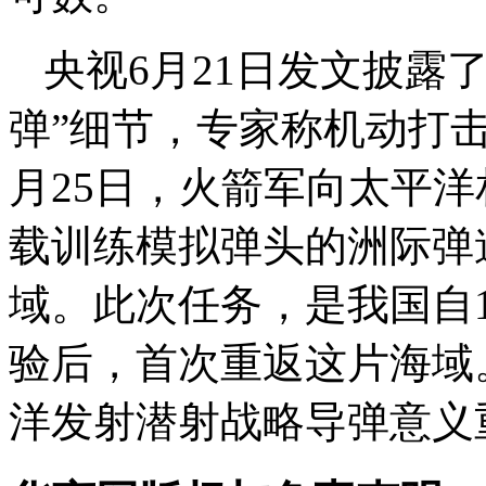
央视6月21日发文披露
弹”细节，专家称机动打击
月25日，火箭军向太平
载训练模拟弹头的洲际弹
域。此次任务，是我国自19
验后，首次重返这片海域
洋发射潜射战略导弹意义