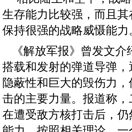
生存能力比较强，而且其
保持很强的战略威慑能力
《解放军报》曾发文介
搭载和发射的弹道导弹，
隐蔽性和巨大的毁伤力，
击的主要力量。报道称，
在遭受敌方核打击后，仍
能力。按照相关理论，一