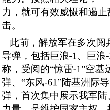
力，就可有效威慑和遏止
击。
此前，解放军在多次阅
导弹，包括巨浪-1、巨浪
称，受阅的“惊雷-1”空基
弹、“东风-61”陆基洲际
弹，首次集中展示我军陆
力量，是维护国家主权、