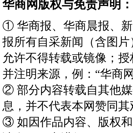
华商网版权与免责声明：
① 华商报、华商晨报、
报所有自采新闻（含图片
允许不得转载或镜像；授
并注明来源，例：“华商网
② 部分内容转载自其他
息，并不代表本网赞同其
③ 如因作品内容、版权