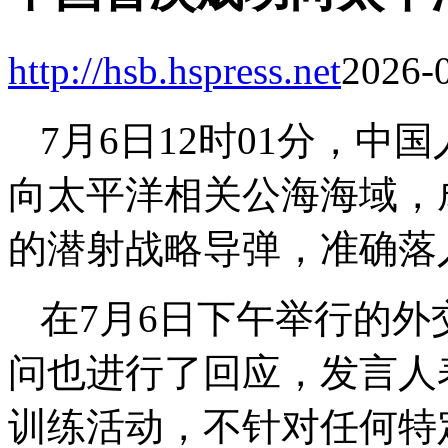
http://hsb.hspress.net
2026-0
7月6日12时01分，
向太平洋相关公海海域，
的潜射战略导弹，准确落
在7月6日下午举行的
问也进行了回应，发言人
训练活动，不针对任何特