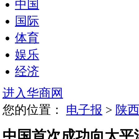
中国
国际
体育
娱乐
经济
进入华商网
您的位置：
电子报
>
陕
中国首次成功向太平