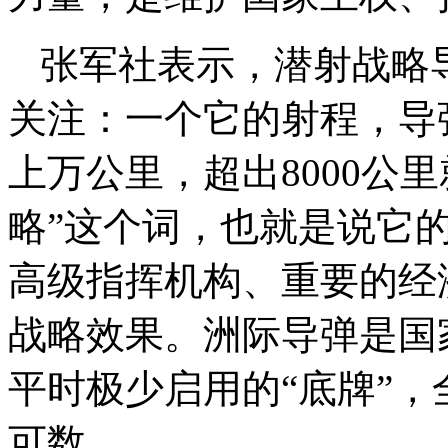
张军社表示，潜射战略
关注：一个它的射程，导
上万公里，超出8000公
略”这个词，也就是说它
高级指挥机构、重要的经
战略效果。洲际导弹是国
平时极少启用的“底牌”
可数。