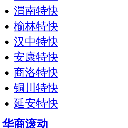
渭南特快
榆林特快
汉中特快
安康特快
商洛特快
铜川特快
延安特快
华商滚动