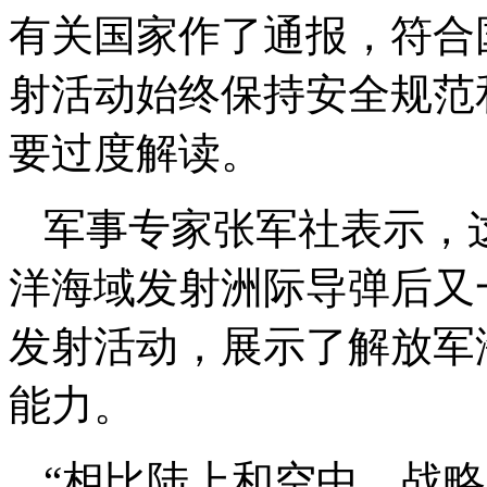
有关国家作了通报，符合
射活动始终保持安全规范
要过度解读。
军事专家张军社表示，这
洋海域发射洲际导弹后又
发射活动，展示了解放军
能力。
“相比陆上和空中，战