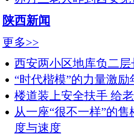
陕西新闻
更多>>
西安两小区地库负二层
“时代楷模”的力量激励
楼道装上安全扶手 给老
从一座“很不一样”的
度与速度