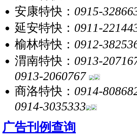
安康特快：
0915-32866
延安特快：
0911-22144
榆林特快：
0912-38253
渭南特快：
0913-20716
0913-2060767
商洛特快：
0914-80868
0914-3035333
广告刊例查询