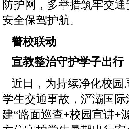
防护网，多举措筑牢交通
安全保驾护航。
警校联动
宣教整治守护学子出行
近日，为持续净化校园
学生交通事故，浐灞国际
建“路面巡查+校园宣讲+