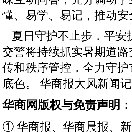
懂、易学、易记，推动安
夏日守护不止步，平安
交警将持续抓实暑期道路
传和秩序管控，全力守护
底色。 华商报大风新闻记
华商网版权与免责声明：
① 华商报、华商晨报、