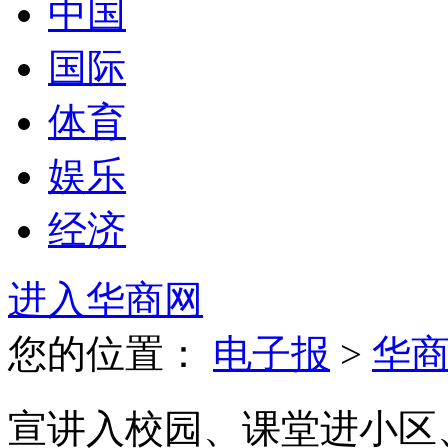
中国
国际
体育
娱乐
经济
进入华商网
您的位置：
电子报
>
华
宣讲入校园、课堂进小区