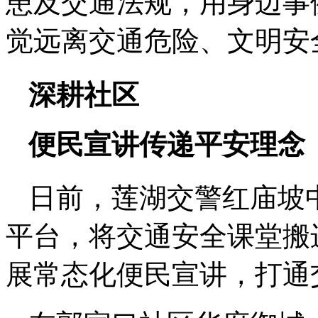
患及交通法规，用身边事
觉远离交通危险、文明安
深耕社区
便民宣讲传递平安理念
日前，莲湖交警红庙坡
平台，将交通安全课堂搬
展常态化便民宣讲，打通