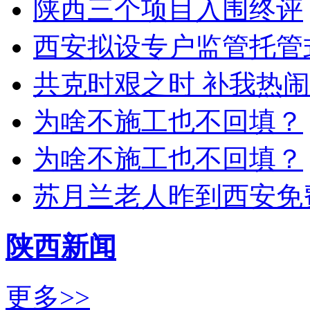
陕西三个项目入围终评
西安拟设专户监管托管
共克时艰之时 补我热
为啥不施工也不回填？
为啥不施工也不回填？
苏月兰老人昨到西安免
陕西新闻
更多>>