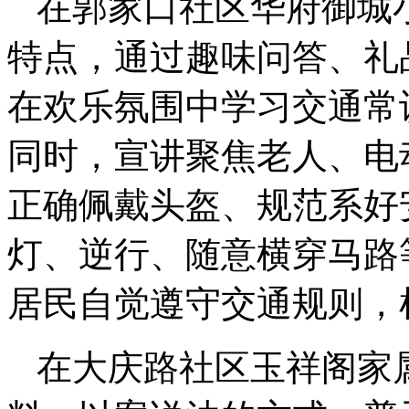
在郭家口社区华府御城
特点，通过趣味问答、礼
在欢乐氛围中学习交通常
同时，宣讲聚焦老人、电
正确佩戴头盔、规范系好
灯、逆行、随意横穿马路
居民自觉遵守交通规则，
在大庆路社区玉祥阁家