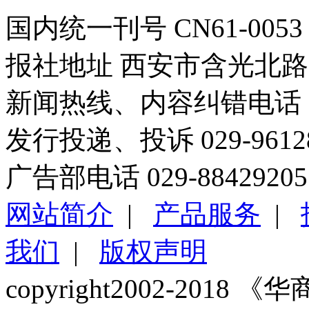
国内统一刊号 CN61-0053
报社地址 西安市含光北路1
新闻热线、内容纠错电话 029
发行投递、投诉 029-96
广告部电话 029-88429205
网站简介
|
产品服务
|
我们
|
版权声明
copyright2002-2018 《华商报