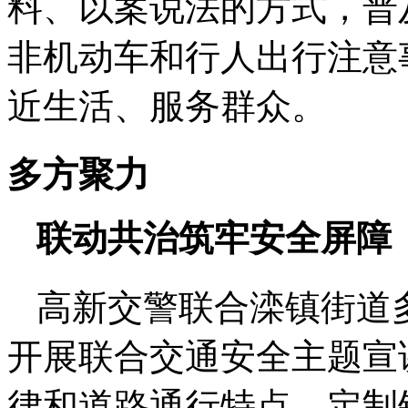
料、以案说法的方式，普
非机动车和行人出行注意
近生活、服务群众。
多方聚力
联动共治筑牢安全屏障
高新交警联合滦镇街道
开展联合交通安全主题宣
律和道路通行特点，定制