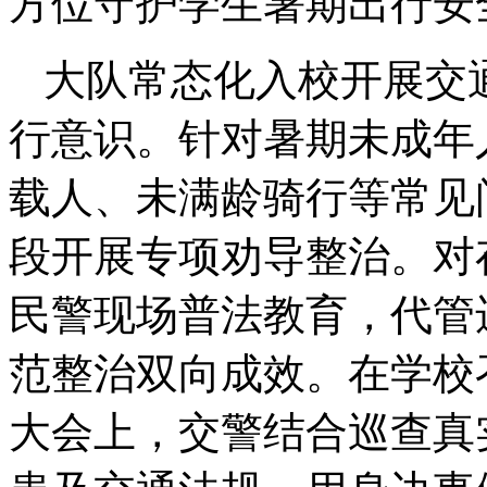
方位守护学生暑期出行安
大队常态化入校开展交
行意识。针对暑期未成年
载人、未满龄骑行等常见
段开展专项劝导整治。对
民警现场普法教育，代管
范整治双向成效。在学校
大会上，交警结合巡查真