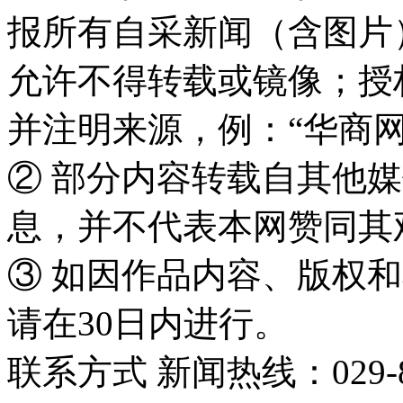
报所有自采新闻（含图片
允许不得转载或镜像；授
并注明来源，例：“华商网
② 部分内容转载自其他
息，并不代表本网赞同其
③ 如因作品内容、版权
请在30日内进行。
联系方式 新闻热线：029-86