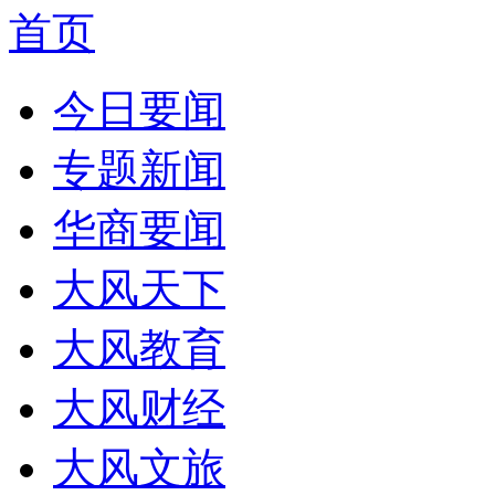
首页
今日要闻
专题新闻
华商要闻
大风天下
大风教育
大风财经
大风文旅