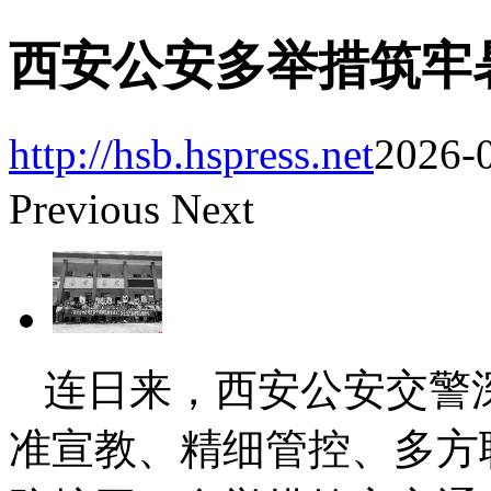
西安公安多举措筑牢
http://hsb.hspress.net
2026-0
Previous
Next
连日来，西安公安交警
准宣教、精细管控、多方