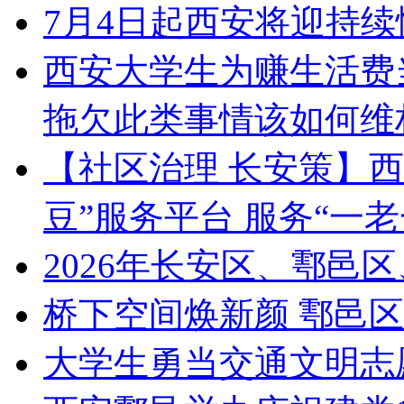
7月4日起西安将迎持续
西安大学生为赚生活费当
拖欠此类事情该如何维
【社区治理 长安策】西
豆”服务平台 服务“一老
2026年长安区、鄠邑
桥下空间焕新颜 鄠邑
大学生勇当交通文明志