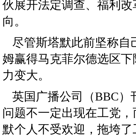
伙展开法定调查、福利改
向。
尽管斯塔默此前坚称自己
姆赢得马克菲尔德选区下
力变大。
英国广播公司（BBC
问题不一定出现在工党，
默个人不受欢迎，拖垮了