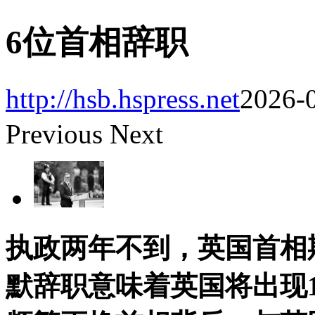
6位首相辞职
http://hsb.hspress.net
2026-0
Previous
Next
执政两年不到，英国首相
默辞职意味着英国将出现