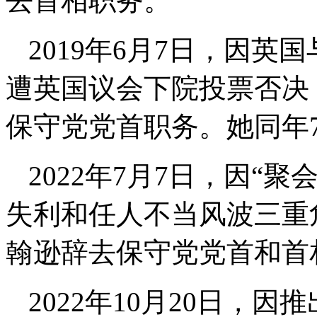
去首相职务。
2019年6月7日，因英
遭英国议会下院投票否决
保守党党首职务。她同年
2022年7月7日，因“
失利和任人不当风波三重
翰逊辞去保守党党首和首
2022年10月20日，