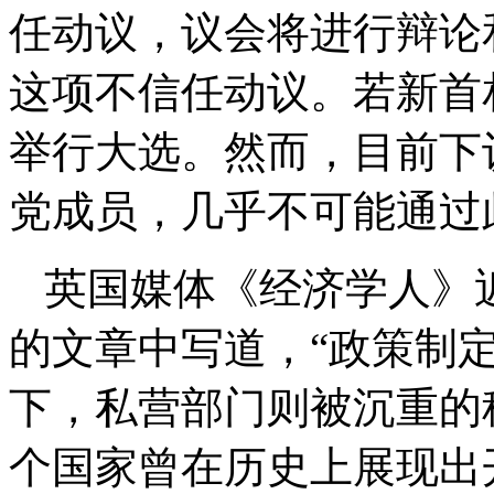
任动议，议会将进行辩论
这项不信任动议。若新首
举行大选。然而，目前下议
党成员，几乎不可能通过
英国媒体《经济学人》
的文章中写道，“政策制
下，私营部门则被沉重的
个国家曾在历史上展现出