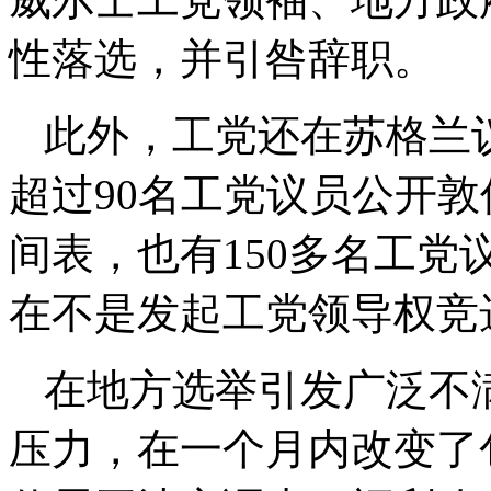
性落选，并引咎辞职。
此外，工党还在苏格兰
超过90名工党议员公开
间表，也有150多名工
在不是发起工党领导权竞
在地方选举引发广泛不
压力，在一个月内改变了