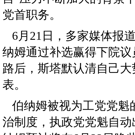
党首职务。
6月21日，多家媒体报
纳姆通过补选赢得下院议
路后，斯塔默认清自己大
表。
伯纳姆被视为工党党魁
治制度，执政党党魁自动