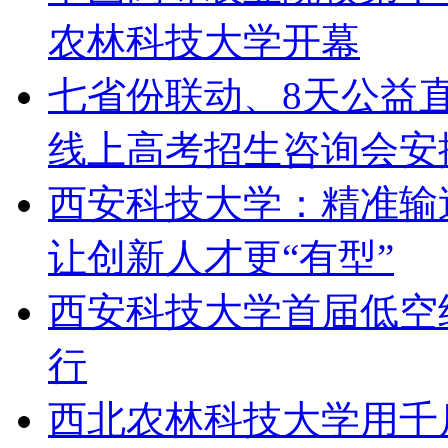
农林科技大学开幕
七省份联动、8天公益直
线上高考招生咨询会安
西安科技大学：精准输
让创新人才更“有型”
西安科技大学首届低空
行
西北农林科技大学用千