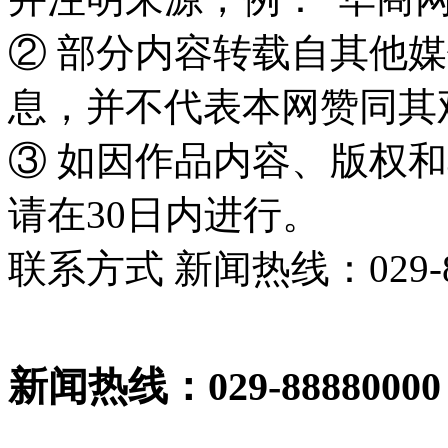
② 部分内容转载自其他
息，并不代表本网赞同其
③ 如因作品内容、版权
请在30日内进行。
联系方式 新闻热线：029-86
新闻热线：029-88880000