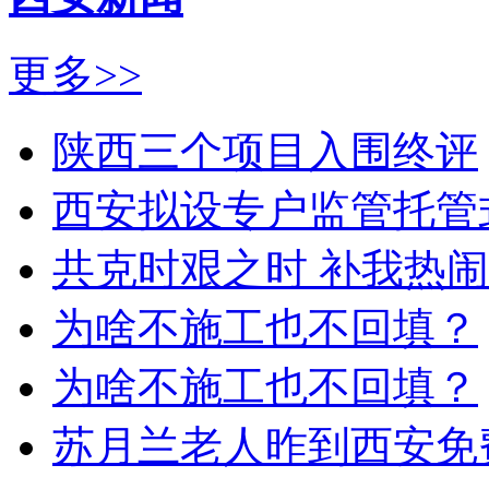
更多>>
陕西三个项目入围终评
西安拟设专户监管托管
共克时艰之时 补我热
为啥不施工也不回填？
为啥不施工也不回填？
苏月兰老人昨到西安免