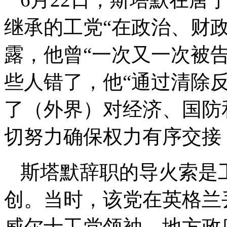
继承的工党“在政治、财
露，他曾“一次又一次被
些人错了，他“通过清除
了（外界）对经济、国防
切努力确保权力有序交接
斯塔默辞职的导火索是
创。当时，该党在英格兰丢
威尔士工党领袖、地方政