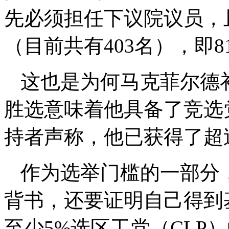
先必须担任下议院议员，
（目前共有403名），即
这也是为何马克菲尔德
胜选意味着他具备了竞选
持者声称，他已获得了超过
作为选举门槛的一部分
背书，还要证明自己得到
至少5%选区工党（CLP