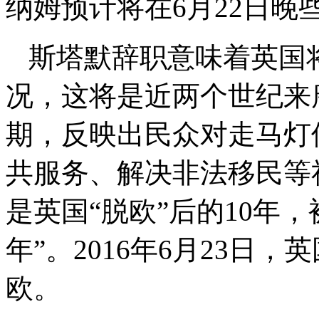
纳姆预计将在6月22日晚
斯塔默辞职意味着英国将
况，这将是近两个世纪来
期，反映出民众对走马灯
共服务、解决非法移民等
是英国“脱欧”后的10年
年”。2016年6月23日，
欧。