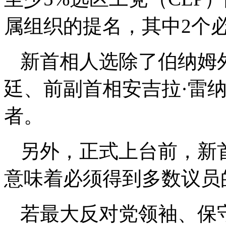
属组织的提名，其中2个
新首相人选除了伯纳姆
廷、前副首相安吉拉·雷
者。
另外，正式上台前，新
意味着必须得到多数议员
若最大反对党领袖、保