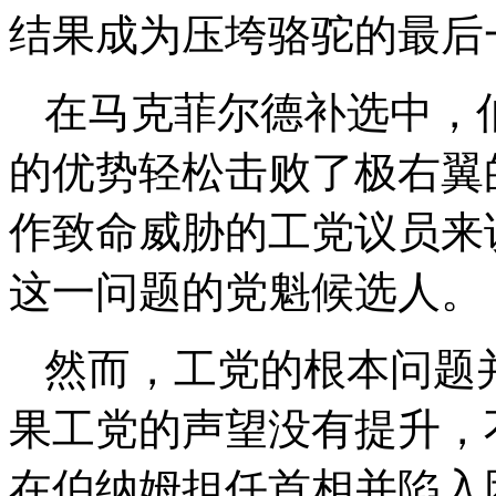
结果成为压垮骆驼的最后
在马克菲尔德补选中，伯
的优势轻松击败了极右翼
作致命威胁的工党议员来
这一问题的党魁候选人。
然而，工党的根本问题
果工党的声望没有提升，
在伯纳姆担任首相并陷入