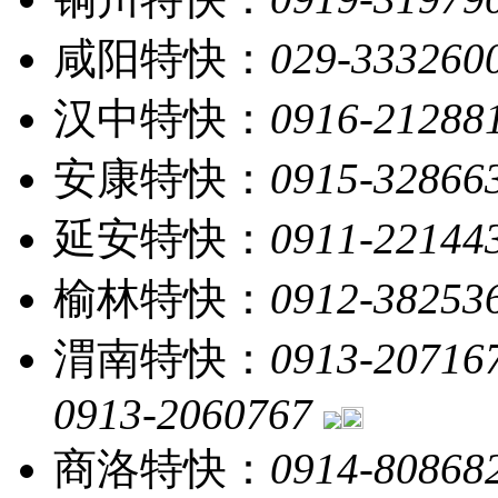
咸阳特快：
029-333260
汉中特快：
0916-21288
安康特快：
0915-32866
延安特快：
0911-22144
榆林特快：
0912-38253
渭南特快：
0913-20716
0913-2060767
商洛特快：
0914-80868