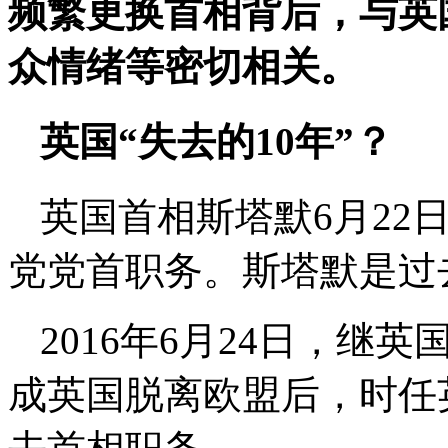
频繁更换首相背后，与英
众情绪等密切相关。
英国“失去的10年”？
英国首相斯塔默6月22
党党首职务。斯塔默是过
2016年6月24日，继
成英国脱离欧盟后，时任