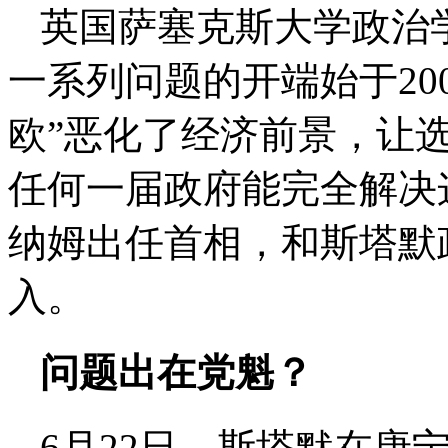
英国萨塞克斯大学政治
一系列问题的开端始于20
欧”恶化了经济前景，让
任何一届政府能完全解决
纳姆出任首相，和斯塔默
入。
问题出在党魁？
6月22日，斯塔默在唐