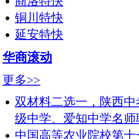
商洛特快
铜川特快
延安特快
华商滚动
更多>>
双材料二选一，陕西中
级中学、爱知中学名师
中国高等农业院校第十