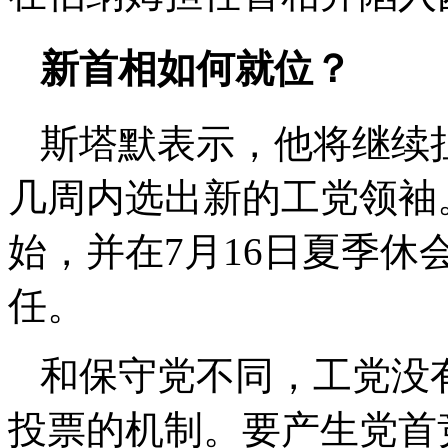
新首相如何就位？
斯塔默表示，他将继续
几周内选出新的工党领袖
始，并在7月16日夏季休
任。
和保守党不同，工党没
投票的机制。要产生党首