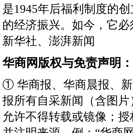
是1945年后福利制度的
的经济振兴。如今，它必
新华社、澎湃新闻
华商网版权与免责声明：
① 华商报、华商晨报、
报所有自采新闻（含图片
允许不得转载或镜像；授
并注明来源，例：“华商网