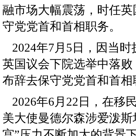
融市场大幅震荡，时任英
守党党首和首相职务。
2024年7月5日，因当
英国议会下院选举中落败
布辞去保守党党首和首相
2026年6月22日，
美大使曼德尔森涉爱泼斯
宫”压力不断加大的背景