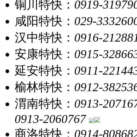
铜川特快：
0919-31979
咸阳特快：
029-333260
汉中特快：
0916-21288
安康特快：
0915-32866
延安特快：
0911-22144
榆林特快：
0912-38253
渭南特快：
0913-20716
0913-2060767
商洛特快：
0914-80868