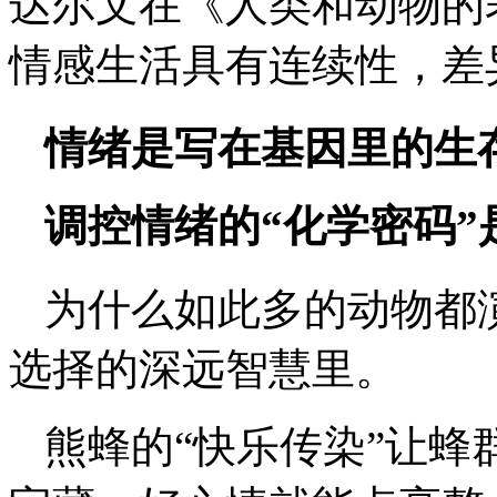
达尔文在《人类和动物的
情感生活具有连续性，差
情绪是写在基因里的生
调控情绪的“化学密码”
为什么如此多的动物都
选择的深远智慧里。
熊蜂的“快乐传染”让