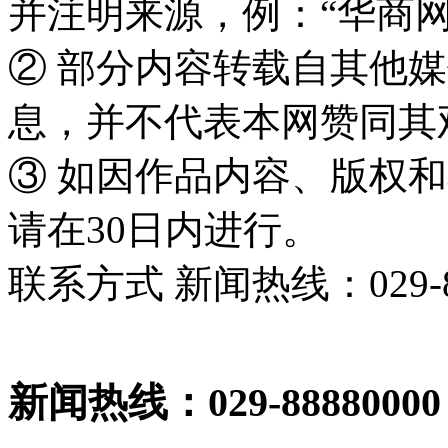
并注明来源，例：“华商网
② 部分内容转载自其他
息，并不代表本网赞同其
③ 如因作品内容、版权
请在30日内进行。
联系方式 新闻热线：029-86
新闻热线：029-88880000