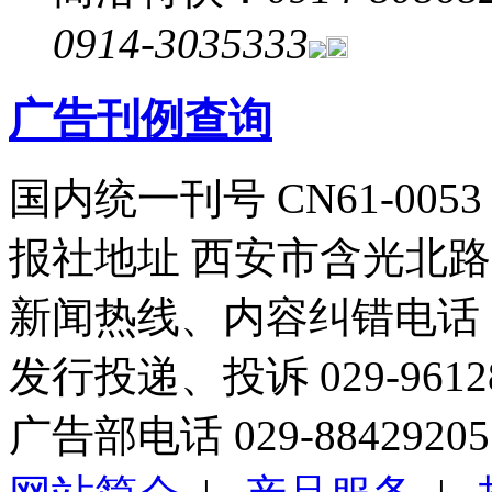
0914-3035333
广告刊例查询
国内统一刊号 CN61-0053
报社地址 西安市含光北路1
新闻热线、内容纠错电话 029
发行投递、投诉 029-96
广告部电话 029-88429205