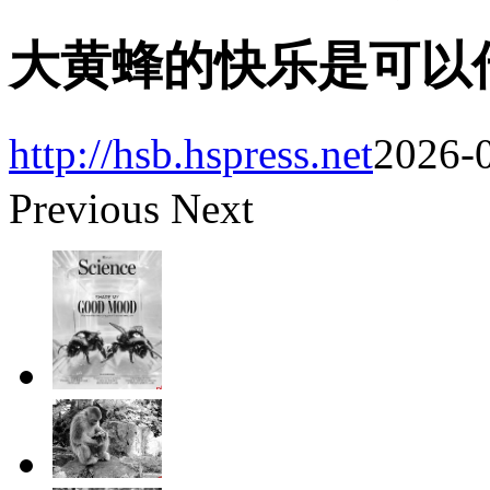
大黄蜂的快乐是可以
http://hsb.hspress.net
2026-0
Previous
Next