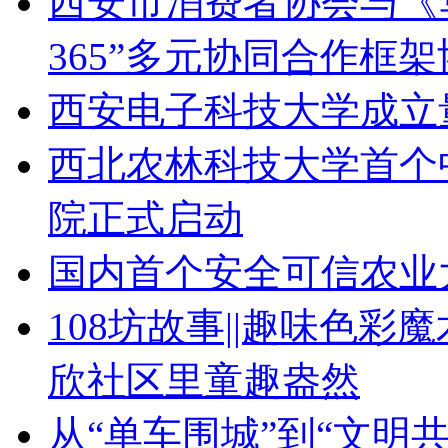
西安市消费者协会与《
365”多元协同合作框
西安电子科技大学成立
西北农林科技大学首个
院正式启动
国内首个安全可信农业
108坊故事||趣味色
欣社区里童趣盎然
从“单车围城”到“文明