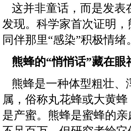
这并非童话，而是发表
发现。科学家首次证明，
同伴那里“感染”积极情绪
熊蜂的“悄悄话”藏在眼
熊蜂是一种体型粗壮、
属，俗称丸花蜂或大黄蜂
是产蜜。熊蜂是蜜蜂的亲
不足百万。但研究者给它