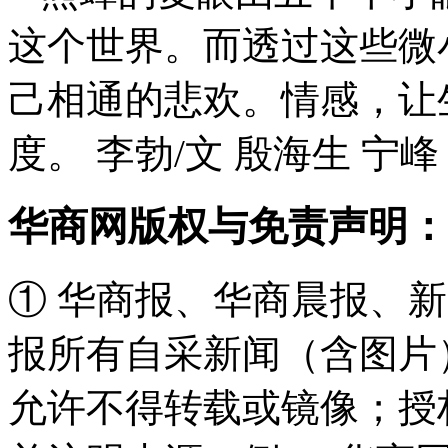
这个世界。而透过这些微
己相通的悲欢。情感，让
度。 李勃/文 殷海生 宁峰
华商网版权与免责声明：
① 华商报、华商晨报、
报所有自采新闻（含图片
允许不得转载或镜像；授