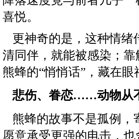
喜悦。
更神奇的是，这种情绪
清同伴，就能被感染；靠
熊蜂的“悄悄话”，藏在眼
悲伤、眷恋……动物从
熊蜂的故事不是孤例，
愿意承受更强的电击，也