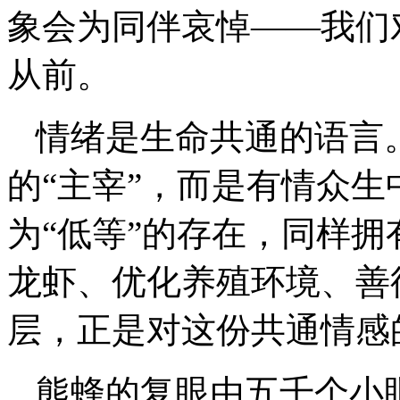
象会为同伴哀悼——我们
从前。
情绪是生命共通的语言
的“主宰”，而是有情众
为“低等”的存在，同样
龙虾、优化养殖环境、善
层，正是对这份共通情感
熊蜂的复眼由五千个小