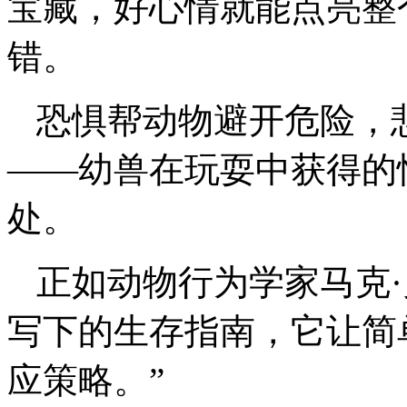
宝藏，好心情就能点亮整
错。
恐惧帮动物避开危险，
——幼兽在玩耍中获得的
处。
正如动物行为学家马克·
写下的生存指南，它让简
应策略。”