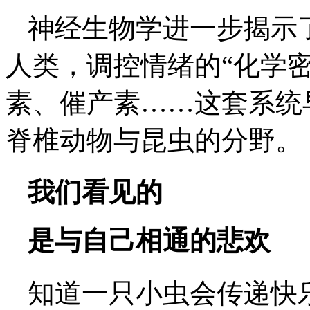
神经生物学进一步揭示
人类，调控情绪的“化学
素、催产素……这套系统
脊椎动物与昆虫的分野。
我们看见的
是与自己相通的悲欢
知道一只小虫会传递快