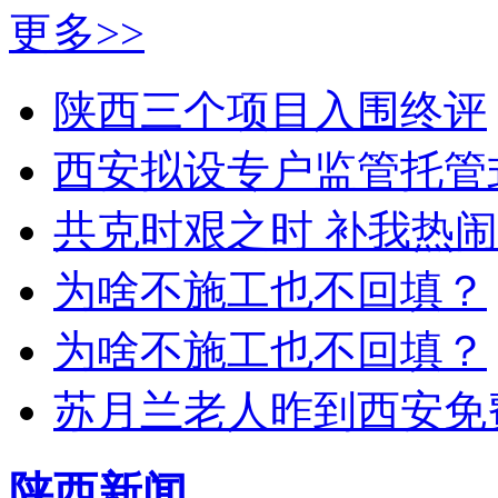
更多>>
陕西三个项目入围终评
西安拟设专户监管托管
共克时艰之时 补我热
为啥不施工也不回填？
为啥不施工也不回填？
苏月兰老人昨到西安免
陕西新闻