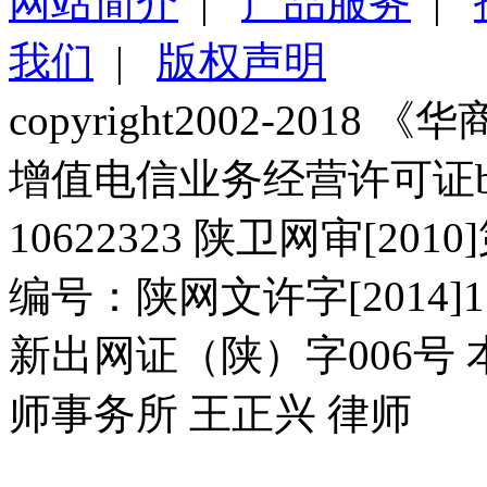
网站简介
|
产品服务
|
我们
|
版权声明
copyright2002-2018 《华商报
增值电信业务经营许可证b2-2
10622323 陕卫网审[20
编号：陕网文许字[2014]11
新出网证（陕）字006号
师事务所 王正兴 律师