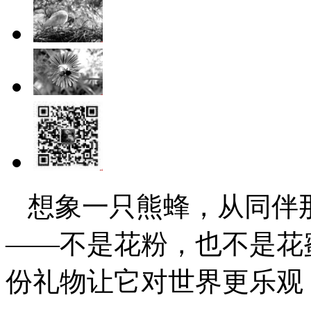
想象一只熊蜂，从同伴
——不是花粉，也不是花
份礼物让它对世界更乐观