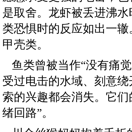
是取舍。龙虾被丢进沸水
类恐惧时的反应如出一辙
甲壳类。
鱼类曾被当作“没有痛
受过电击的水域、刻意绕
索的兴趣都会消失。它们
绪回路”。