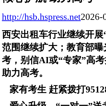
http://hsb.hspress.net
2026-0
西安出租车行业继续开展
范围继续扩大；教育部曝
考，别信AI或“专家”高
助力高考。
家有考生 赶紧拨打951
爱心升级，“一对一”