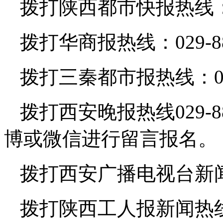
拨打陕西都市快报热线：029
拨打华商报热线：029-88
拨打三秦都市报热线：029
拨打西安晚报热线029-8
博或微信进行留言报名。
拨打西安广播电视台新闻广播
拨打陕西工人报新闻热线：1