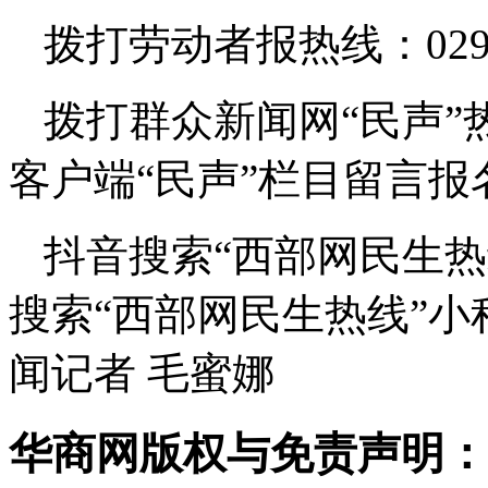
拨打劳动者报热线：029-8
拨打群众新闻网“民声”热线
客户端“民声”栏目留言报
抖音搜索“西部网民生
搜索“西部网民生热线”小
闻记者 毛蜜娜
华商网版权与免责声明：