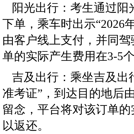
阳光出行：考生通过阳光
下单，乘车时出示“202
由客户线上支付，并同驾
单的实际产生费用在3-5
吉及出行：乘坐吉及出行
准考证”，到达目的地后
留念，平台将对该订单的
以返还。