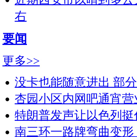
右
要闻
更多>>
没卡也能随意进出 部
杏园小区内网吧通宵营
特朗普发声让以色列挺
南三环一路牌弯曲变形