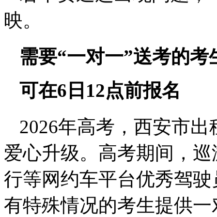
映。
需要“一对一”送考的考
可在6日12点前报名
2026年高考，西安市
爱心升级。高考期间，巡
行等网约车平台优秀驾驶
有特殊情况的考生提供一