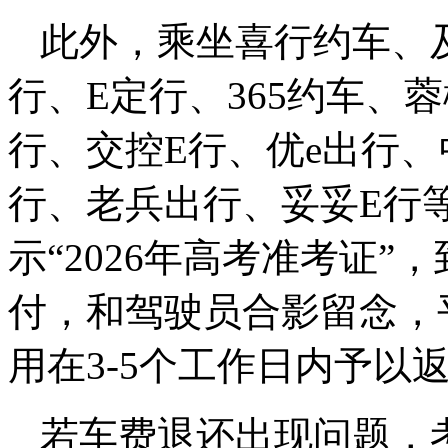
此外，乘坐喜行约车、
行、E定行、365约车、
行、交控E行、优e出行
行、老兵出行、妥妥E行
示“2026年高考准考证
付，和驾驶员合影留念，
用在3-5个工作日内予以
若车费退还出现问题，考生