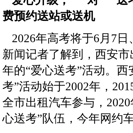
费预约送站或送机
2026年高考将于6月7
新闻记者了解到，西安市
年的“爱心送考”活动。西
考”活动始于2002年，2
全市出租汽车参与，202
心送考”队伍，今年网约