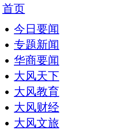
首页
今日要闻
专题新闻
华商要闻
大风天下
大风教育
大风财经
大风文旅