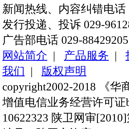
新闻热线、内容纠错电话 029
发行投递、投诉 029-96
广告部电话 029-88429205
网站简介
|
产品服务
|
我们
|
版权声明
copyright2002-2018 《华商报
增值电信业务经营许可证b2-2
10622323 陕卫网审[20