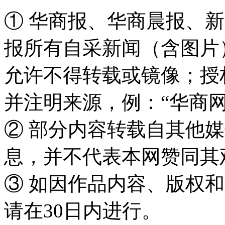
① 华商报、华商晨报、
报所有自采新闻（含图片
允许不得转载或镜像；授
并注明来源，例：“华商网
② 部分内容转载自其他
息，并不代表本网赞同其
③ 如因作品内容、版权
请在30日内进行。