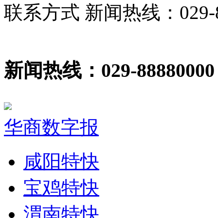
联系方式 新闻热线：029-86
新闻热线：029-88880000
华商数字报
咸阳特快
宝鸡特快
渭南特快