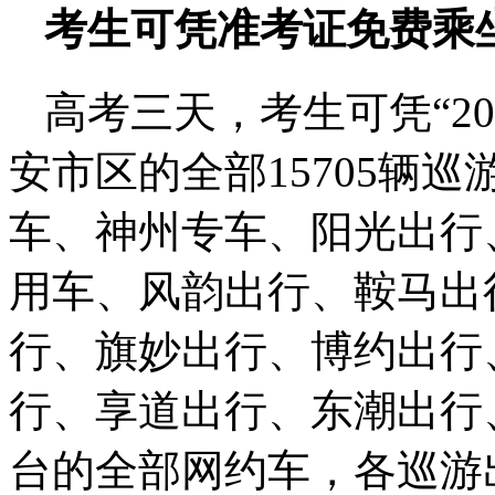
考生可凭准考证免费乘
高考三天，考生可凭“2
安市区的全部15705辆
车、神州专车、阳光出行
用车、风韵出行、鞍马出行
行、旗妙出行、博约出行
行、享道出行、东潮出行
台的全部网约车，各巡游