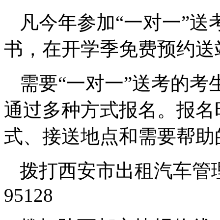
凡今年参加“一对一”
书，在开学季免费预约送
需要“一对一”送考的考
通过多种方式报名。报名
式、接送地点和需要帮助
拨打西安市出租汽车管理
95128