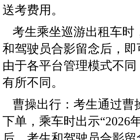
送考费用。
考生乘坐巡游出租车时，
和驾驶员合影留念后，即
由于各平台管理模式不同
有所不同。
曹操出行：考生通过曹操
下单，乘车时出示“202
后，考生和驾驶员合影留