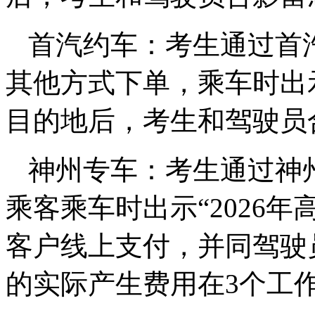
首汽约车：考生通过首汽
其他方式下单，乘车时出示
目的地后，考生和驾驶员
神州专车：考生通过神州
乘客乘车时出示“2026
客户线上支付，并同驾驶
的实际产生费用在3个工