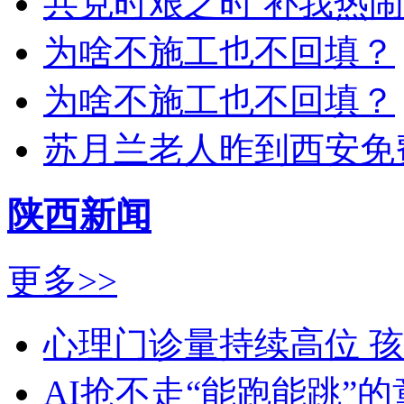
共克时艰之时 补我热
为啥不施工也不回填？
为啥不施工也不回填？
苏月兰老人昨到西安免
陕西新闻
更多>>
心理门诊量持续高位 
AI抢不走“能跑能跳”的