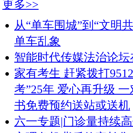
更多>>
从“单车围城”到“文明
单车乱象
智能时代传媒法治论坛
家有考生 赶紧拨打951
考”25年 爱心再升级
书免费预约送站或送机
六一专题|门诊量持续高