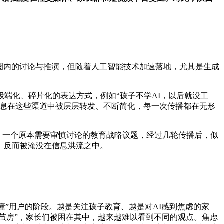
。
技圈内的讨论与推演，但随着人工智能技术加速落地，尤其是生成
端化、碎片化的表达方式，例如“孩子不学AI，以后就没工
信息在这些渠道中被层层转发、不断简化，每一次传播都在无形
加。一个原本需要审慎讨论的教育战略议题，经过几轮传播后，似
，反而被淹没在信息洪流之中。
懂”用户的阶段。越是关注孩子教育、越是对AI感到焦虑的家
“茧房”，家长们被困在其中，越来越难以看到不同的观点。焦虑