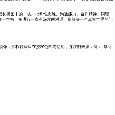
成长拼图中的一块。批判性思维、沟通能力、合作精神、同理
多读一本书、多进行一次有深度的对话、多解决一个真实世界的问
镜像；授权转载应在授权范围内使用，并注明来源，例：“华商