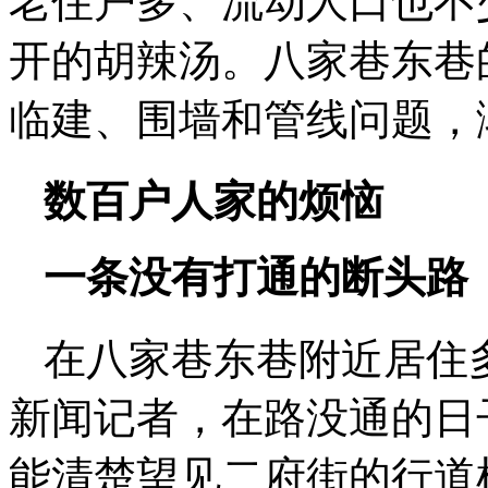
老住户多、流动人口也不
开的胡辣汤。八家巷东巷
临建、围墙和管线问题，
数百户人家的烦恼
一条没有打通的断头路
在八家巷东巷附近居住
新闻记者，在路没通的日
能清楚望见二府街的行道