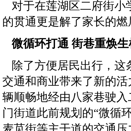
对于在莲湖区二府街小
的贯通更是解了家长的燃
微循环打通 街巷重焕生
除了方便居民出行，这
交通和商业带来了新的活
辆顺畅地经由八家巷驶入
门街道此前规划的“微循
麦苋街等主干道的交通压