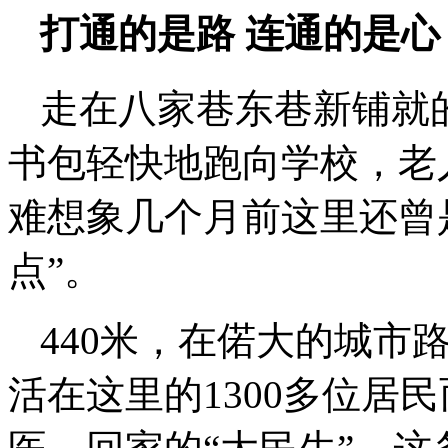
打通的是路 连通的是心
走在八家巷东巷新铺就
书包轻快地跑向学校，老
难想象几个月前这里还曾
点”。
440米，在偌大的城市
活在这里的1300多位居