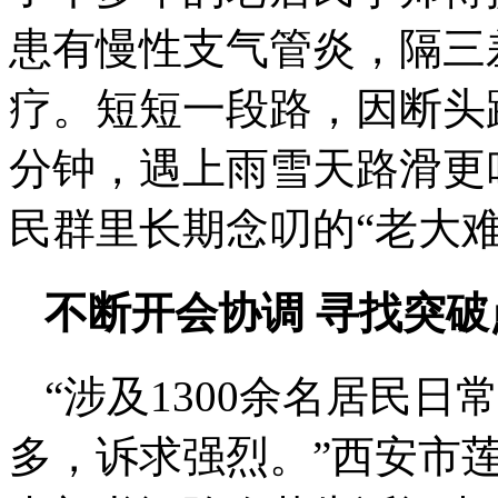
患有慢性支气管炎，隔三
疗。短短一段路，因断头
分钟，遇上雨雪天路滑更
民群里长期念叨的“老大难
不断开会协调 寻找突破
“涉及1300余名居民
多，诉求强烈。”西安市