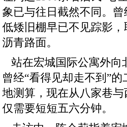
象已与往日截然不同。曾
低矮旧棚早已不见踪影，
沥青路面。
站在宏城国际公寓外向
曾经“看得见却走不到”
地测算，现在从八家巷与
仅需要短短五六分钟。