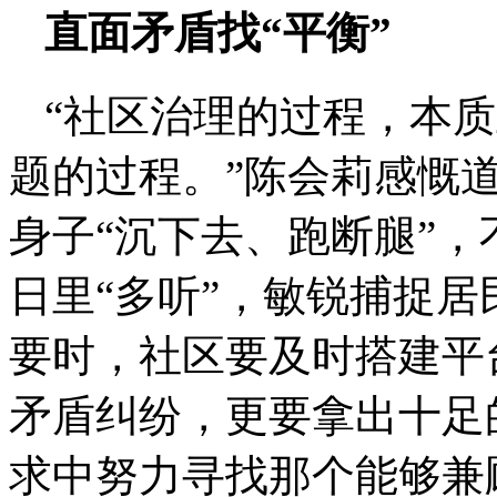
直面矛盾找“平衡”
“社区治理的过程，本
题的过程。”陈会莉感慨
身子“沉下去、跑断腿”
日里“多听”，敏锐捕捉
要时，社区要及时搭建平
矛盾纠纷，更要拿出十足
求中努力寻找那个能够兼