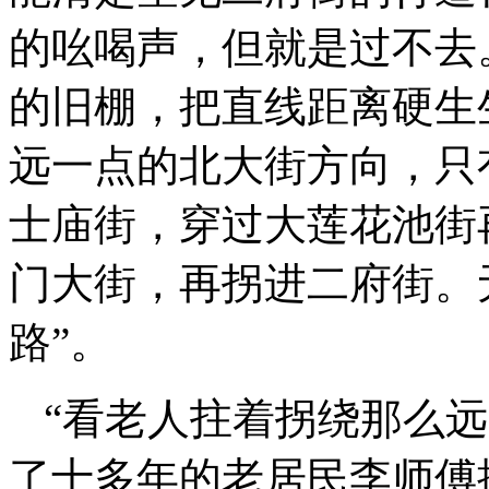
的吆喝声，但就是过不去
的旧棚，把直线距离硬生
远一点的北大街方向，只
士庙街，穿过大莲花池街
门大街，再拐进二府街。
路”。
“看老人拄着拐绕那么
了十多年的老居民李师傅