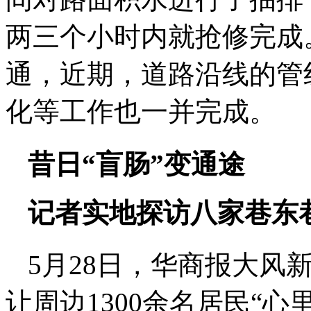
两三个小时内就抢修完成
通，近期，道路沿线的管
化等工作也一并完成。
昔日“盲肠”变通途
记者实地探访八家巷东
5月28日，华商报大风
让周边1300余名居民“心