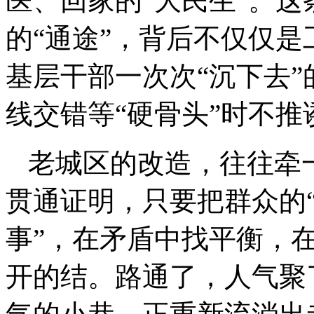
医、回家的“大民生”。这
的“通途”，背后不仅仅
基层干部一次次“沉下去
线交错等“硬骨头”时不推
老城区的改造，往往牵
贯通证明，只要把群众的“
事”，在矛盾中找平衡，
开的结。路通了，人气聚