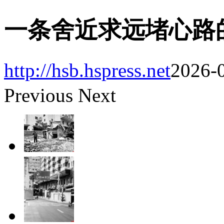
一条舍近求远堵心路
http://hsb.hspress.net
2026-0
Previous
Next