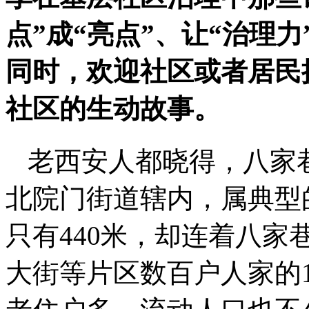
点”成“亮点”、让“治理
同时，欢迎社区或者居民
社区的生动故事。
老西安人都晓得，八家
北院门街道辖内，属典型
只有440米，却连着八
大街等片区数百户人家的1