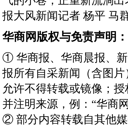
气的小巷，正重新流淌出
报大风新闻记者 杨平 马群
华商网版权与免责声明：
① 华商报、华商晨报、
报所有自采新闻（含图片
允许不得转载或镜像；授
并注明来源，例：“华商网
② 部分内容转载自其他