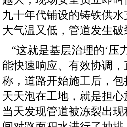
九十年代铺设的铸铁供水
大气温又低，管道发生破
“这就是基层治理的‘压
能快速响应、有效协调，
称，道路开始施工后，包
天天泡在工地，就是担心
当天发现管道被冻裂出现
间对路面积水进行了抽排