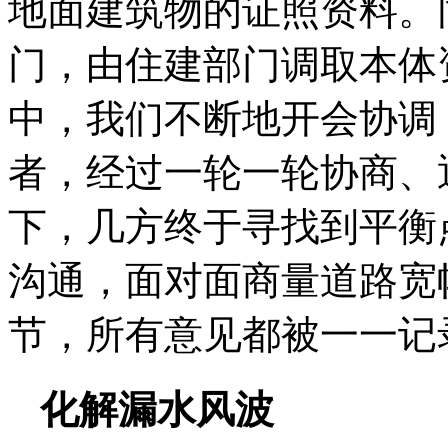
地面建筑物的证照资料。
门，由住建部门调取本体
中，我们不断地开会协调
者，经过一轮一轮协商、
下，几方终于寻找到平衡
沟通，面对面商量道路宽
节，所有意见都被一一记
化解漏水风波