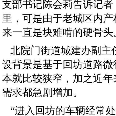
支部书记陈会莉告诉记者
里，可是由于老城区内产
来一直是块难啃的硬骨头
北院门街道城建办副主
设背景是基于回坊道路微
本就比较狭窄，加之近年
需求都急剧增加。
“进入回坊的车辆经常处