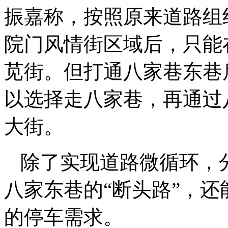
振嘉称，按照原来道路组
院门风情街区域后，只能
苋街。但打通八家巷东巷
以选择走八家巷，再通过
大街。
除了实现道路微循环，
八家东巷的“断头路”，
的停车需求。