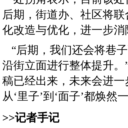
后期，街道办、社区将联
化改造与优化，进一步消
“后期，我们还会将巷
沿街立面进行整体提升。
稿已经出来，未来会进一
从‘里子’到‘面子’都焕然
>>记者手记