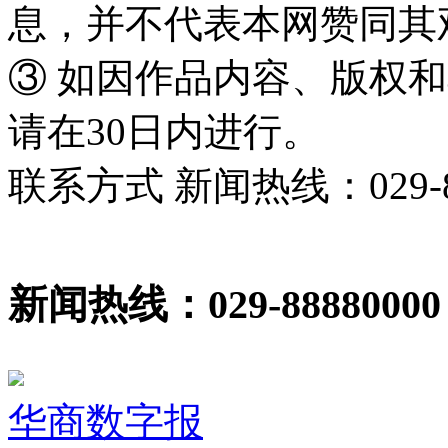
息，并不代表本网赞同其
③ 如因作品内容、版权
请在30日内进行。
联系方式 新闻热线：029-86
新闻热线：029-88880000
华商数字报