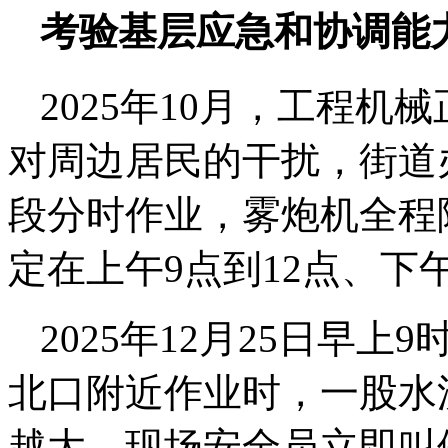
考验基层应急和协调能
2025年10月，工程
对周边居民的干扰，街道
段分时作业，雾炮机全程
定在上午9点到12点、下
2025年12月25日早
北口附近作业时，一股水
越大，现场安全员立即叫