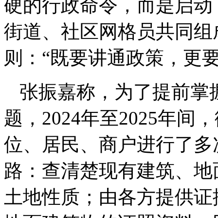
硬的行政命令，而是启动了
街道、社区网格员共同组
则：“既要讲通政策，更要
张振嘉称，为了提前掌
题，2024年至2025年
位、居民、商户进行了多
路：查清楚现有建筑、地
土地性质；由各方提供证