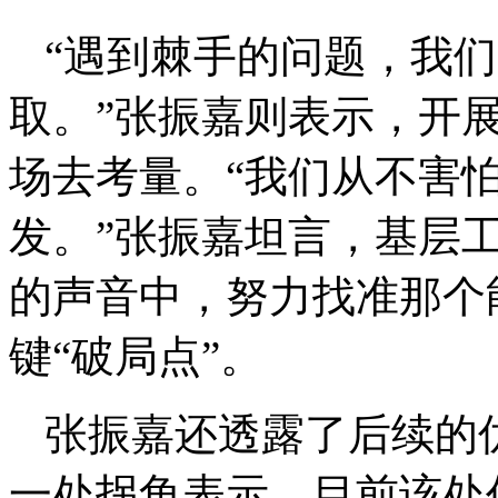
“遇到棘手的问题，我
取。”张振嘉则表示，开
场去考量。“我们从不害
发。”张振嘉坦言，基层
的声音中，努力找准那个
键“破局点”。
张振嘉还透露了后续的
一处拐角表示，目前该处