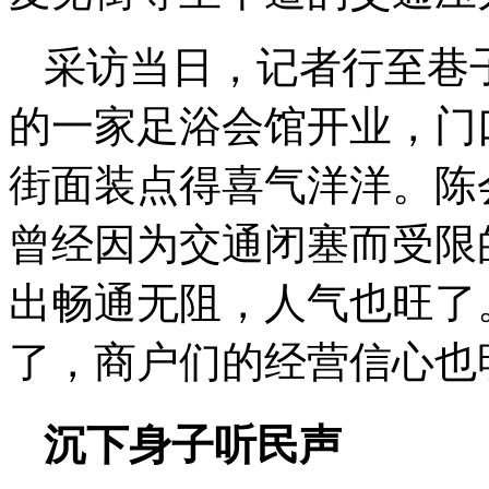
采访当日，记者行至巷
的一家足浴会馆开业，门
街面装点得喜气洋洋。陈
曾经因为交通闭塞而受限
出畅通无阻，人气也旺了
了，商户们的经营信心也
沉下身子听民声