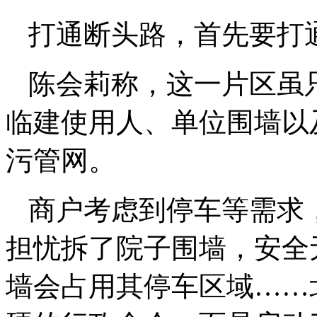
打通断头路，首先要打
陈会莉称，这一片区虽只
临建使用人、单位围墙以
污管网。
商户考虑到停车等需求
担忧拆了院子围墙，安全
墙会占用其停车区域……