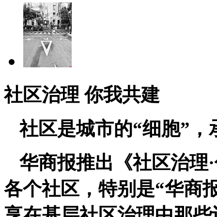
社区治理 你我共建
社区是城市的“细胞”，
华商报推出《社区治理
各个社区，特别是“华商报
享在基层社区治理中那些让