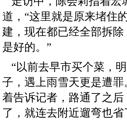
走访中，陈会莉指着宏
道，“这里就是原来堵住
建，现在都已经全部拆除
是好的。”
“以前去早市买个菜，
子，遇上雨雪天更是遭罪
着告诉记者，路通了之后
了，就连去附近遛弯也省