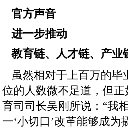
官方声音
进一步推动
教育链、人才链、产业
虽然相对于上百万的毕
位的人数微不足道，但正
育司司长吴刚所说：“我相
一‘小切口’改革能够成