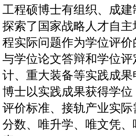
工程硕博士有组织、成建
探索了国家战略人才自主
程实际问题作为学位评价
与学位论文答辩和学位评
计、重大装备等实践成果
博士以实践成果获得学位
评价标准、接轨产业实际
分数、唯升学、唯文凭、