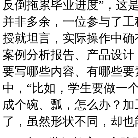
反倒拖累毕业进度”，这
并非多余，一位参与了工
授就坦言，实际操作中确
案例分析报告、产品设计
要写哪些内容、有哪些要
中，“比如，学生要做一
成个碗、瓢，怎么办？加
了，虽然形状不同，却也