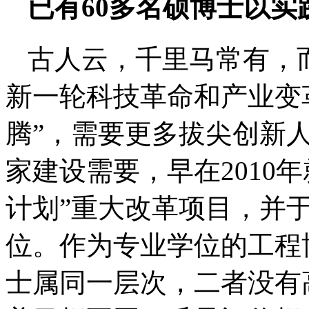
已有60多名硕博士以实
古人云，千里马常有，
新一轮科技革命和产业变
腾”，需要更多拔尖创新
家建设需要，早在2010
计划”重大改革项目，并
位。作为专业学位的工程
士属同一层次，二者没有