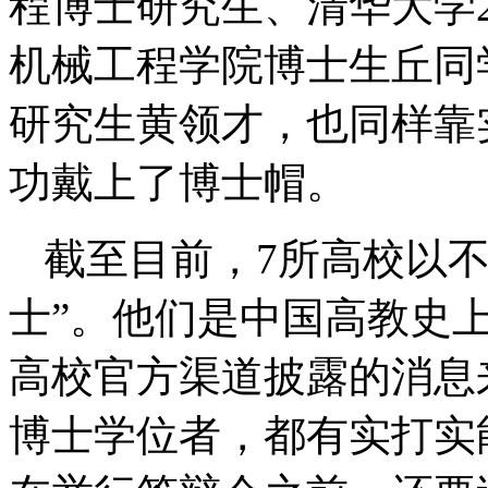
程博士研究生、清华大学2
机械工程学院博士生丘同学
研究生黄领才，也同样靠
功戴上了博士帽。
截至目前，7所高校以不
士”。他们是中国高教史上
高校官方渠道披露的消息
博士学位者，都有实打实