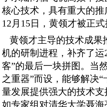
核心技术，具有重大的推
12月15日，黄领才被正
黄领才主导的技术成果推
机的研制进程，补齐了运2
客”的最后一块拼图。当然
之重器”而设，能够解决“
量发展提供强大的技术支
如专家组对清华大学聂海