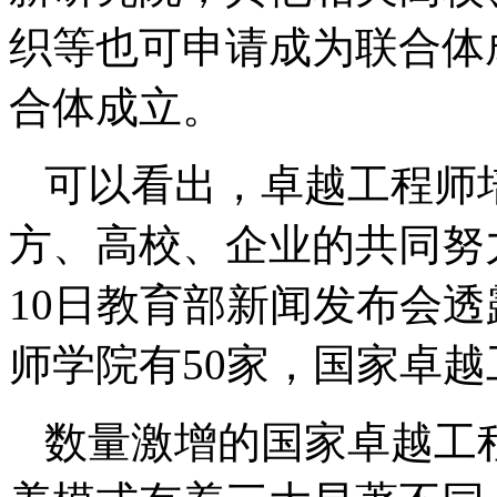
织等也可申请成为联合体
合体成立。
可以看出，卓越工程师
方、高校、企业的共同努力
10日教育部新闻发布会
师学院有50家，国家卓
数量激增的国家卓越工