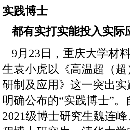
实践博士
都有实打实能投入实际
9月23日，重庆大学材
生袁小虎以《高温超（超
研制及应用》这一突出实
明确公布的“实践博士”
2021级博士研究生魏连