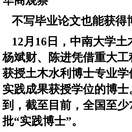
华商观察
不写毕业论文也能获得
12月16日，中南大学土
杨斌财、陈进凭借重大工
获授土木水利博士专业学
实践成果获授学位的博士
到，截至目前，全国至少
批“实践博士”。