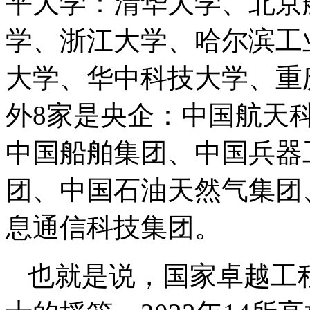
平大学：清华大学、北京
学、浙江大学、哈尔滨工
大学、华中科技大学、重
外8家是央企：中国航天
中国船舶集团、中国兵器
团、中国石油天然气集团
息通信科技集团。
也就是说，国家卓越工