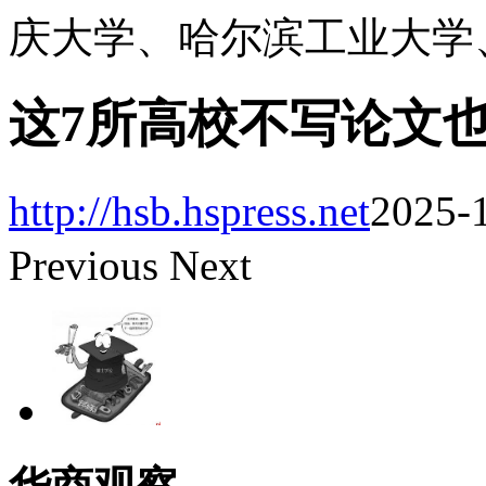
庆大学、哈尔滨工业大学
这7所高校不写论文
http://hsb.hspress.net
2025-1
Previous
Next