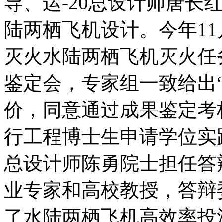
导、运-20总设计师唐长
陆两栖飞机设计。今年11
灭火水陆两栖飞机灭火任
鉴定会，专家组一致给出
价，同意通过成果鉴定考
行工程博士生申请学位实践
总设计师陈勇院士担任答
业专家和高校教授，答辩
了水陆两栖飞机高效率投