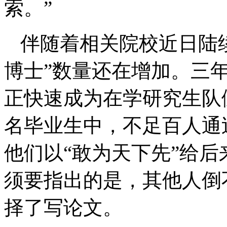
索。”
伴随着相关院校近日陆
博士”数量还在增加。三
正快速成为在学研究生队伍
名毕业生中，不足百人通
他们以“敢为天下先”给
须要指出的是，其他人倒
择了写论文。