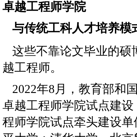
卓越工程师学院
与传统工科人才培养模
这些不靠论文毕业的硕
越工程师。
2022年8月，教育部
卓越工程师学院试点建设
程师学院试点牵头建设单