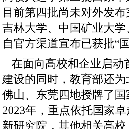
目前第四批尚未对外发布
吉林大学、中国矿业大学
自官方渠道宣布已获批“
在面向高校和企业启动
建设的同时，教育部还为
佛山、东莞四地授牌了国
2023年，重点依托国家
新研究院，其他相关高校