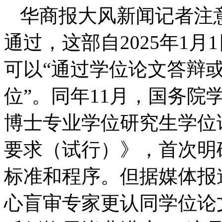
华商报大风新闻记者注
通过，这部自2025年1
可以“通过学位论文答辩
位”。同年11月，国务
博士专业学位研究生学位
要求（试行）》，首次明
标准和程序。但据媒体报
心盲审专家更认同学位论