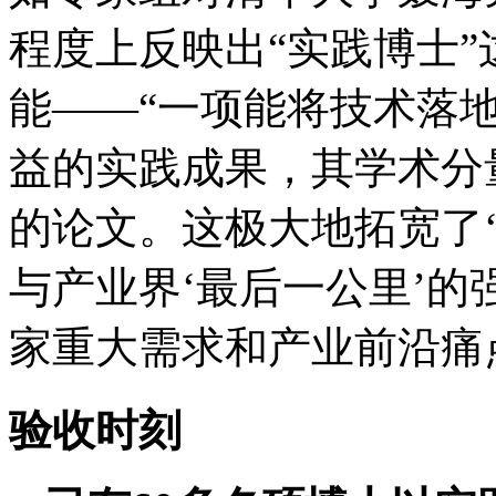
程度上反映出“实践博士
能——“一项能将技术落
益的实践成果，其学术分
的论文。这极大地拓宽了
与产业界‘最后一公里’
家重大需求和产业前沿痛
验收时刻