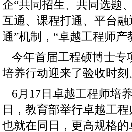
企“共同招生、共同选题、
互通、课程打通、平台融通
通”机制，“卓越工程师产
今年首届工程硕博士专
培养行动迎来了验收时刻
6月17日卓越工程师培
日，教育部举行卓越工程
也就在同日，更高规格的