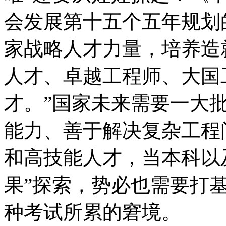
会发展第十五个五年规划
家战略人才力量，培养造
人才、卓越工程师、大国
才。”国家未来需要一大
能力、善于解决复杂工程
和高技能人才，当本科以
果”探索，势必也需要打
种考试所累的窘境。