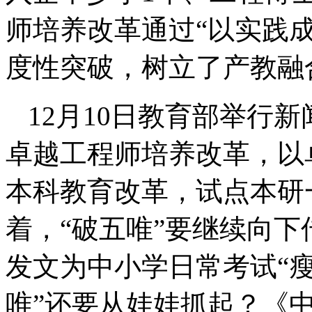
师培养改革通过“以实践
度性突破，树立了产教融
12月10日教育部举行
卓越工程师培养改革，以
本科教育改革，试点本研
着，“破五唯”要继续向
发文为中小学日常考试“瘦
唯”还要从娃娃抓起？《