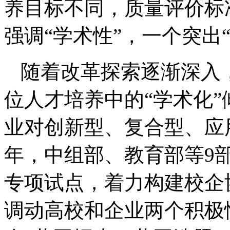
养目标不同，质量评价标
强调“学术性”，一个突出
随着改革探索逐渐深入
位人才培养中的“学术化
业对创新型、复合型、应用
年，中组部、教育部等9
专项试点，着力构建校企
调动高校和企业两个积极