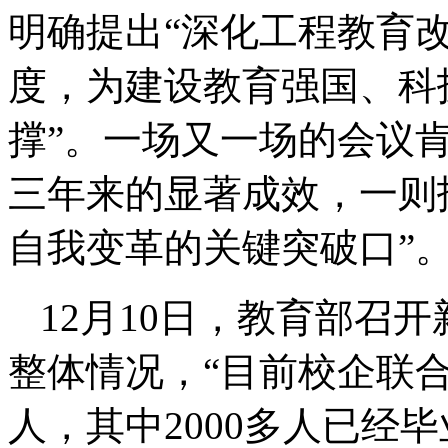
明确提出“深化工程教育
度，为建设教育强国、科
撑”。一场又一场的会议
三年来的显著成效，一则
自我变革的关键突破口”
12月10日，教育部召
整体情况，“目前校企联合
人，其中2000多人已经