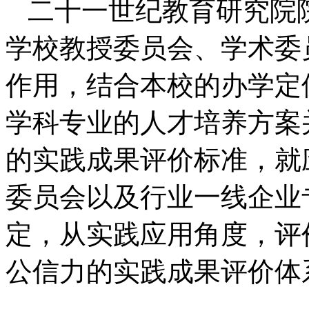
二十一世纪教育研究院
学校教授委员会、学术委
作用，结合本校的办学定
学科专业的人才培养方案
的实践成果评价标准，就
委员会以及行业一线企业
定，从实践应用角度，评
公信力的实践成果评价体