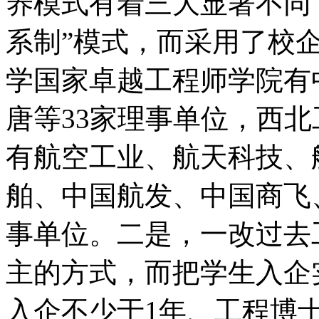
养模式有着三大显著不同
系制”模式，而采用了校
学国家卓越工程师学院有
唐等33家理事单位，西
有航空工业、航天科技、
舶、中国航发、中国商飞
事单位。二是，一改过去
主的方式，而把学生入企
入企不少于1年、工程博