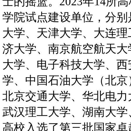
士的摇篮。2023年14
学院试点建设单位，分别
大学、天津大学、大连理
济大学、南京航空航天大
大学、电子科技大学、西
学、中国石油大学（北京）
北京交通大学、华北电力
武汉理工大学、湖南大学
高校入选了第三批国家卓