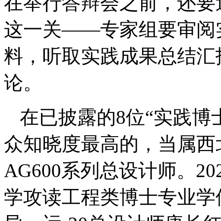
在举行答辩会之前，还要
这一关——专家组要审阅
料，听取实践成果总结汇
论。
在已披露的8位“实践博
众知晓度最高的，当属西
AG600系列总设计师。2
学攻读工程类博士专业学