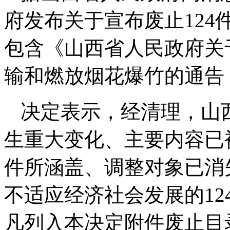
府发布关于宣布废止12
包含《山西省人民政府关
输和燃放烟花爆竹的通告（2
决定表示，经清理，山
生重大变化、主要内容已
件所涵盖、调整对象已消
不适应经济社会发展的1
凡列入本决定附件废止目