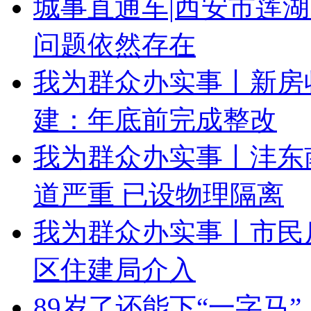
城事直通车|西安市莲
问题依然存在
我为群众办实事丨新房收
建：年底前完成整改
我为群众办实事丨沣东
道严重 已设物理隔离
我为群众办实事丨市民
区住建局介入
89岁了还能下“一字马