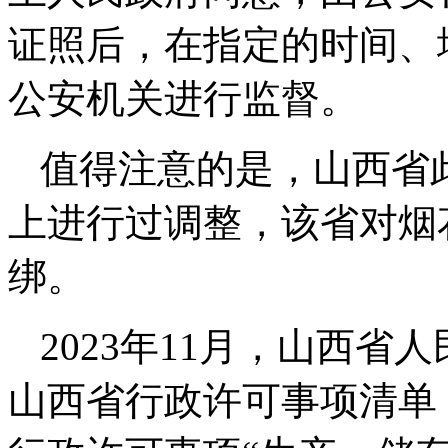
证照后，在指定的时间、
公安机关进行监督。
值得注意的是，山西省
上进行过调整，该省对烟
绑。
2023年11月，山西
山西省行政许可事项清单（