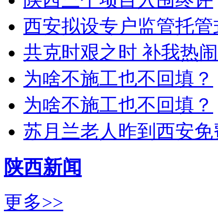
西安拟设专户监管托管
共克时艰之时 补我热
为啥不施工也不回填？
为啥不施工也不回填？
苏月兰老人昨到西安免
陕西新闻
更多>>