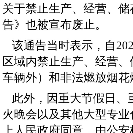
关于禁止生产、经营、储
告》也被宣布废止。
该通告当时表示，自20
区域内禁止生产、经营、
车辆外）和非法燃放烟花
此外，因重大节假日、
火晚会以及其他大型专业
上人民政府同意，由公安