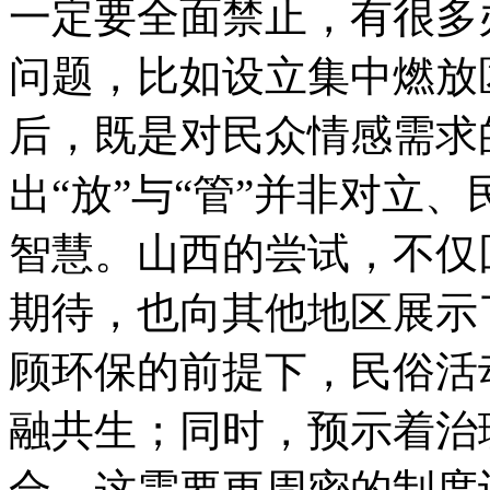
一定要全面禁止，有很多
问题，比如设立集中燃放
后，既是对民众情感需求
出“放”与“管”并非对立
智慧。山西的尝试，不仅
期待，也向其他地区展示
顾环保的前提下，民俗活
融共生；同时，预示着治
合，这需要更周密的制度