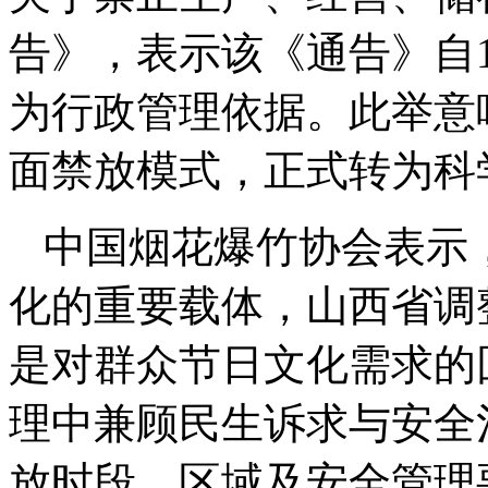
告》，表示该《通告》自1
为行政管理依据。此举意
面禁放模式，正式转为科
中国烟花爆竹协会表示
化的重要载体，山西省调
是对群众节日文化需求的
理中兼顾民生诉求与安全
放时段、区域及安全管理