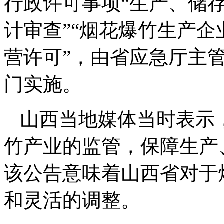
行政许可事项“生产、储
计审查”“烟花爆竹生产企
营许可”，由省应急厅主
门实施。
山西当地媒体当时表示
竹产业的监管，保障生产
该公告意味着山西省对于
和灵活的调整。