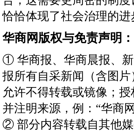
恰恰体现了社会治理的进
华商网版权与免责声明：
① 华商报、华商晨报、
报所有自采新闻（含图片
允许不得转载或镜像；授
并注明来源，例：“华商网
② 部分内容转载自其他