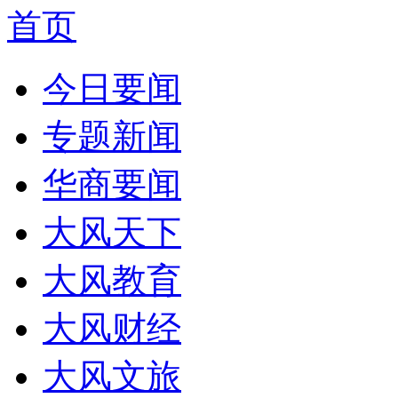
首页
今日要闻
专题新闻
华商要闻
大风天下
大风教育
大风财经
大风文旅