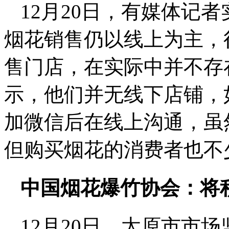
12月20日，有媒体记
烟花销售仍以线上为主，
售门店，在实际中并不存
示，他们并无线下店铺，
加微信后在线上沟通，虽
但购买烟花的消费者也不
中国烟花爆竹协会：将
12月20日，太原市市