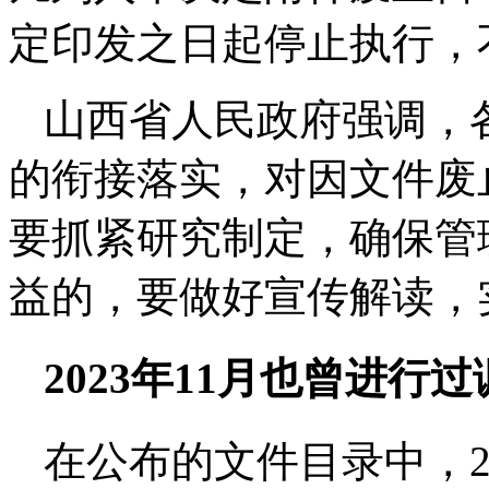
定印发之日起停止执行，
山西省人民政府强调，
的衔接落实，对因文件废
要抓紧研究制定，确保管
益的，要做好宣传解读，
2023年11月也曾进行
在公布的文件目录中，2