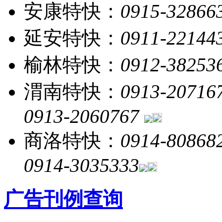
安康特快：
0915-32866
延安特快：
0911-22144
榆林特快：
0912-38253
渭南特快：
0913-20716
0913-2060767
商洛特快：
0914-80868
0914-3035333
广告刊例查询