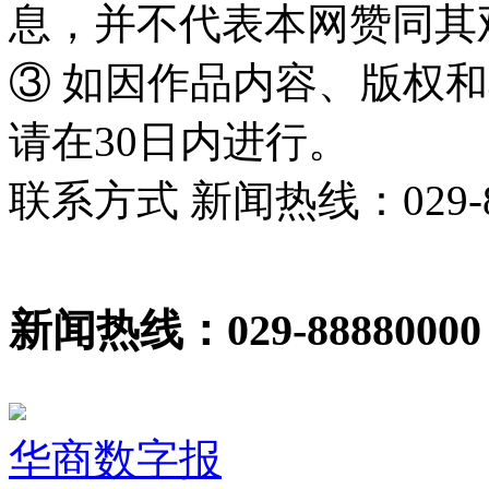
息，并不代表本网赞同其
③ 如因作品内容、版权
请在30日内进行。
联系方式 新闻热线：029-86
新闻热线：029-88880000
华商数字报