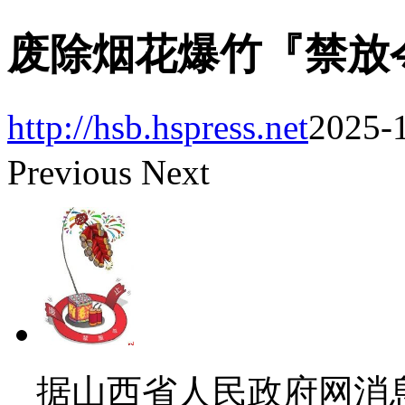
废除烟花爆竹『禁放
http://hsb.hspress.net
2025-1
Previous
Next
据山西省人民政府网消息