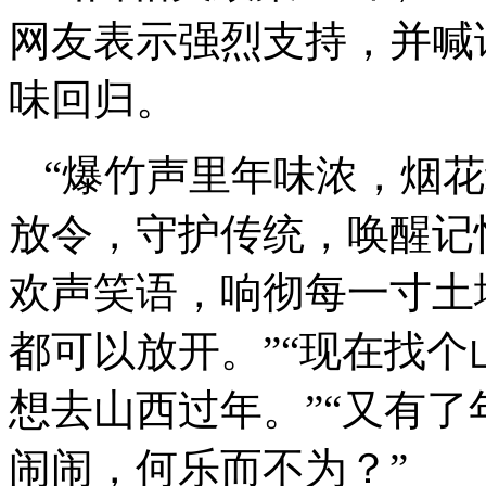
网友表示强烈支持，并喊
味回归。
“爆竹声里年味浓，烟
放令，守护传统，唤醒记
欢声笑语，响彻每一寸土
都可以放开。”“现在找
想去山西过年。”“又有
闹闹，何乐而不为？”