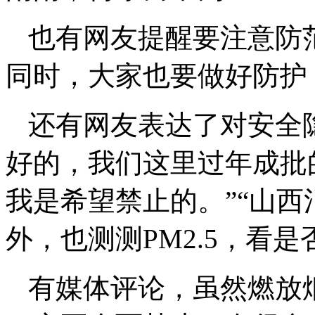
也有网友提醒要注意防
同时，大家也要做好防护
还有网友表达了对安全
好的，我们这里过年成批
我是希望禁止的。”“山
外，也测测PM2.5，看是
有媒体评论，虽然燃放