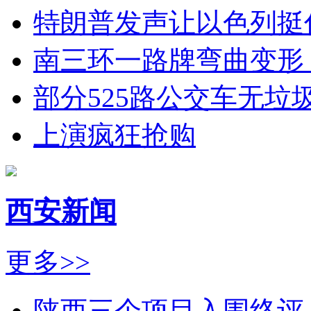
特朗普发声让以色列挺
南三环一路牌弯曲变形
部分525路公交车无垃
上演疯狂抢购
西安新闻
更多>>
陕西三个项目入围终评