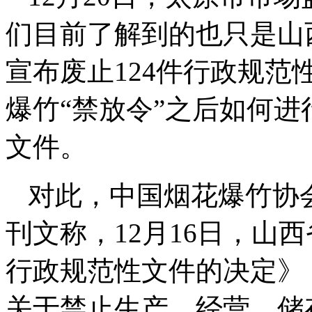
们目前了解到的也只是山
宣布废止124件行政规
爆竹“禁放令”之后如何
文件。
对此，中国烟花爆竹协会
刊文称，12月16日，山
行政规范性文件的决定》
关于禁止生产、经营、储