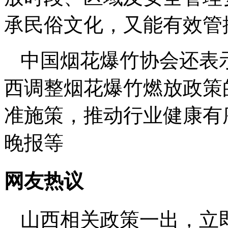
承民俗文化，又能有效管
中国烟花爆竹协会还表
西调整烟花爆竹燃放政策
准施策，推动行业健康有
晚报等
网友热议
山西相关政策一出，立