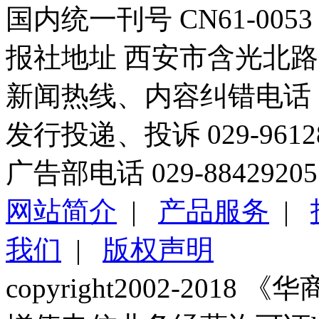
国内统一刊号 CN61-0053
报社地址 西安市含光北路1
新闻热线、内容纠错电话 029
发行投递、投诉 029-96
广告部电话 029-88429205
网站简介
|
产品服务
|
我们
|
版权声明
copyright2002-2018 《华商报