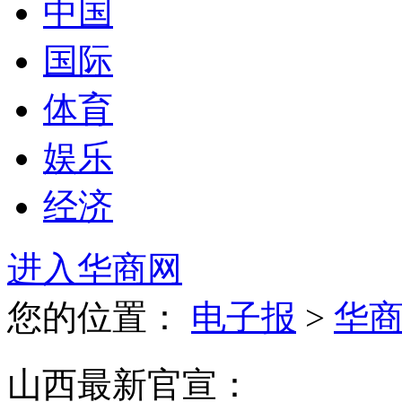
中国
国际
体育
娱乐
经济
进入华商网
您的位置：
电子报
>
华
山西最新官宣：