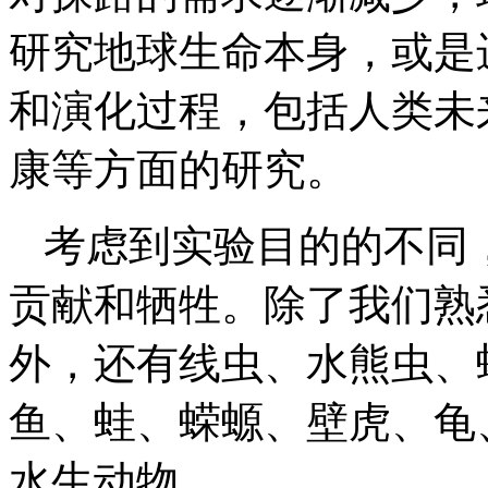
研究地球生命本身，或是
和演化过程，包括人类未
康等方面的研究。
考虑到实验目的的不同
贡献和牺牲。除了我们熟
外，还有线虫、水熊虫、
鱼、蛙、蝾螈、壁虎、龟
水生动物。