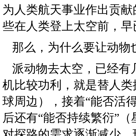
为人类航天事业作出贡献
些在人类登上太空前，早
那么，为什么要让动物
派动物去太空，已经有
机比较功利，就是替人类
球周边），接着“能否活
后还有“能否持续繁衍”
对探路的需求逐渐减少，