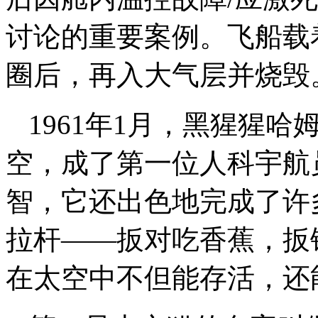
讨论的重要案例。飞船载着
圈后，再入大气层并烧毁
1961年1月，黑猩猩哈
空，成了第一位人科宇航
智，它还出色地完成了许
拉杆——扳对吃香蕉，扳
在太空中不但能存活，还