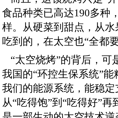
食品种类已高达190多种
样。从硬菜到甜点，从水
吃到的，在太空也“全都要
“太空烧烤”的背后，
我国的“环控生保系统”能
我们的能源系统，能稳定
从“吃得饱”到“吃得好”
是一部生动的太空技术逆