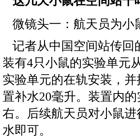
这几天小鼠在空间站干
微镜头一：航天员为小鼠
记者从中国空间站传回
装有4只小鼠的实验单元
实验单元的在轨安装，并
置补水20毫升。装置内的
右。后续航天员对小鼠进
水即可。