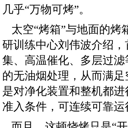
几乎“万物可烤”。
太空“烤箱”与地面的
研训练中心刘伟波介绍，
集、高温催化、多层过滤
的无油烟处理，从而满足
是对净化装置和整机都进
准入条件，可连续可靠运行
而且，这顿烧烤只是“