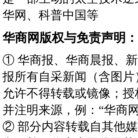
华网、科普中国等
华商网版权与免责声明：
① 华商报、华商晨报、
报所有自采新闻（含图片
允许不得转载或镜像；授
并注明来源，例：“华商网
② 部分内容转载自其他