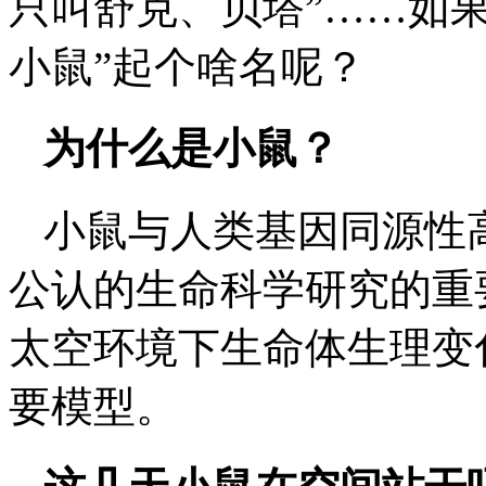
只叫舒克、贝塔”……如
小鼠”起个啥名呢？
为什么是小鼠？
小鼠与人类基因同源性
公认的生命科学研究的重
太空环境下生命体生理变
要模型。