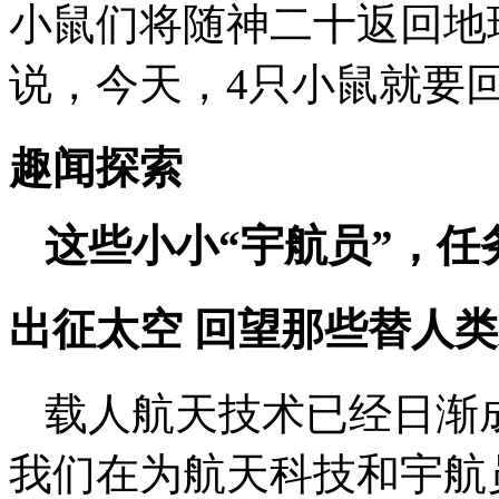
小鼠们将随神二十返回地
说，今天，4只小鼠就要
趣闻探索
这些小小“宇航员”，任
出征太空 回望那些替人
载人航天技术已经日渐
我们在为航天科技和宇航