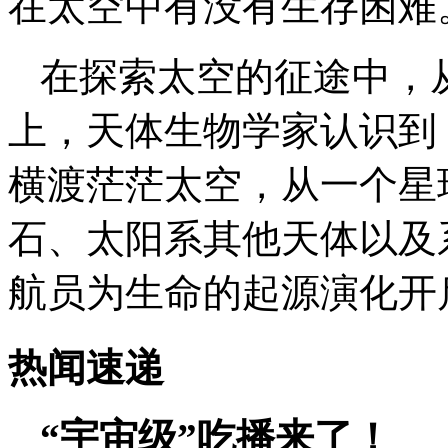
在太空中有没有生存困难
在探索太空的征途中，
上，天体生物学家认识到
横渡茫茫太空，从一个星
石、太阳系其他天体以及
航员为生命的起源演化开
热闻速递
“宇宙级”吃播来了！