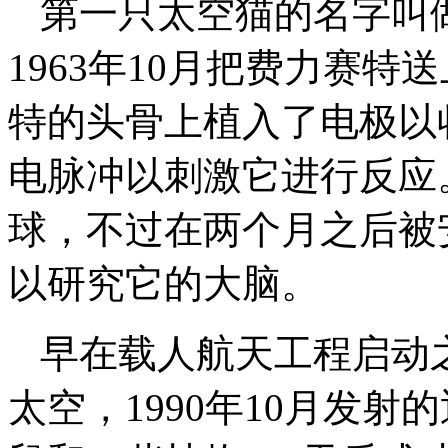
第一只太空猫的名字叫
1963年10月把费力赛
特的头骨上植入了电极以
电脉冲以刺激它进行反应
球，不过在两个月之后被
以研究它的大脑。
早在载人航天工程启动
太空，1990年10月发