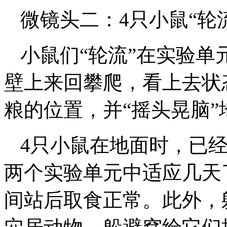
微镜头二：4只小鼠“轮
小鼠们“轮流”在实验
壁上来回攀爬，看上去状
粮的位置，并“摇头晃脑”
4只小鼠在地面时，已经
两个实验单元中适应几天
间站后取食正常。此外，