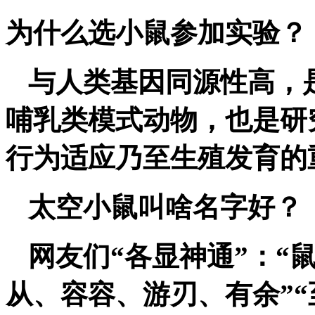
为什么选小鼠参加实验？
与人类基因同源性高，
哺乳类模式动物，也是研
行为适应乃至生殖发育的
太空小鼠叫啥名字好？
网友们“各显神通”：“
从、容容、游刃、有余”