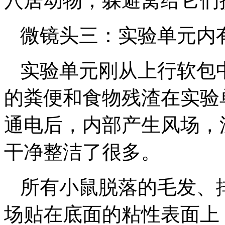
穴居动物，躲避窝给它们
微镜头三：实验单元内
实验单元刚从上行软包
的粪便和食物残渣在实验
通电后，内部产生风场，
干净整洁了很多。
所有小鼠脱落的毛发、
场贴在底面的粘性表面上