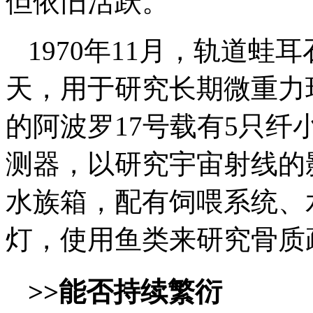
但依旧活跃。
1970年11月，轨道蛙
天，用于研究长期微重力环
的阿波罗17号载有5只
测器，以研究宇宙射线的
水族箱，配有饲喂系统、
灯，使用鱼类来研究骨质
>>能否持续繁衍