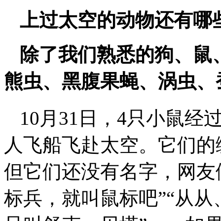
上过太空的动物还有哪
除了我们熟悉的狗、鼠、
熊虫、黑腹果蝇、涡虫、
10月31日，4只小鼠
人飞船飞赴太空。它们的编号
但它们还没有名字，网友们
标兵，就叫鼠标吧”“从从