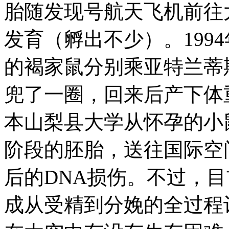
胎随发现号航天飞机前往
发育（孵出不少）。1994
的褐家鼠分别乘亚特兰蒂
兜了一圈，回来后产下体重
本山梨县大学从怀孕的小
阶段的胚胎，送往国际空
后的DNA损伤。不过，
成从受精到分娩的全过程