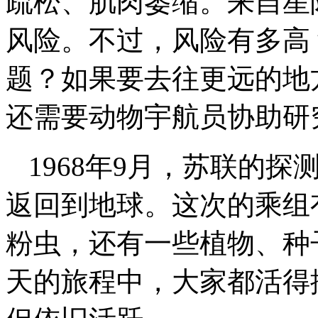
疏松、肌肉萎缩。来自星
风险。不过，风险有多高
题？如果要去往更远的地
还需要动物宇航员协助研
1968年9月，苏联的
返回到地球。这次的乘组
粉虫，还有一些植物、种
天的旅程中，大家都活得