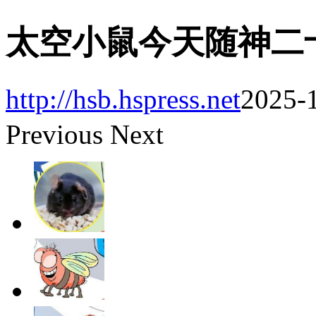
太空小鼠今天随神二
http://hsb.hspress.net
2025-1
Previous
Next