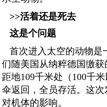
>>活着还是死去
这是个问题
首次进入太空的动物是一
们随美国从纳粹德国缴获
距地109千米处（100
伞返回，全员存活。这次
对机体的影响。