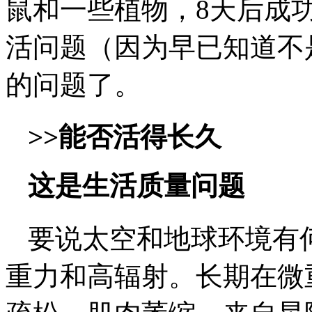
鼠和一些植物，8天后成
活问题（因为早已知道不
的问题了。
>>能否活得长久
这是生活质量问题
要说太空和地球环境有
重力和高辐射。长期在微