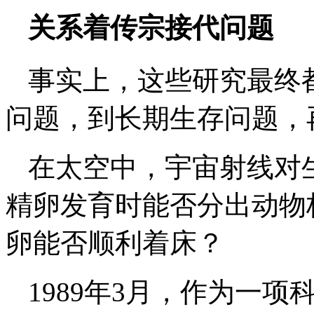
关系着传宗接代问题
事实上，这些研究最终
问题，到长期生存问题，
在太空中，宇宙射线对
精卵发育时能否分出动物
卵能否顺利着床？
1989年3月，作为一