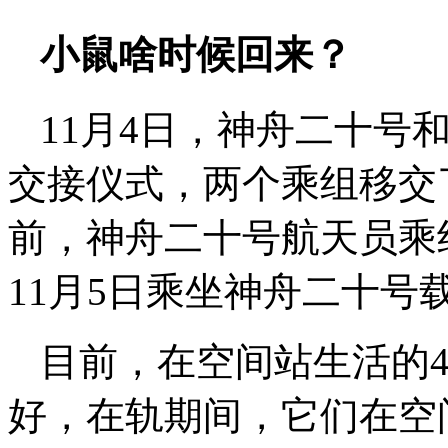
小鼠啥时候回来？
11月4日，神舟二十号
交接仪式，两个乘组移交
前，神舟二十号航天员乘
11月5日乘坐神舟二十号
目前，在空间站生活的4
好，在轨期间，它们在空