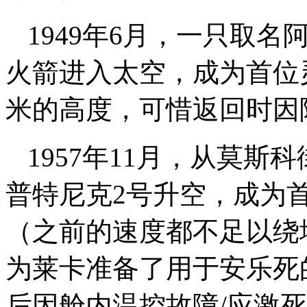
1949年6月，一只取名
火箭进入太空，成为首位
米的高度，可惜返回时因
1957年11月，从莫斯
普特尼克2号升空，成为
（之前的速度都不足以绕
为莱卡准备了用于安乐死
后因舱内温控故障/应激