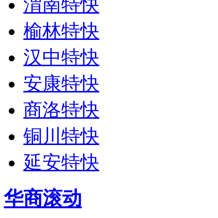
渭南特快
榆林特快
汉中特快
安康特快
商洛特快
铜川特快
延安特快
华商滚动