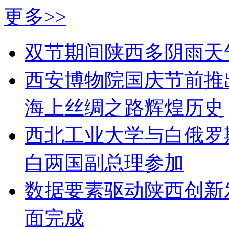
更多>>
双节期间陕西多阴雨天
西安博物院国庆节前推
海上丝绸之路辉煌历史
西北工业大学与白俄罗
白两国副总理参加
数据要素驱动陕西创新发
面完成