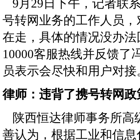
9月29日下午，记者联
号转网业务的工作人员，
在走，具体的情况没办法
10000客服热线并反馈
员表示会尽快和用户对接
律师：违背了携号转网政
陕西恒达律师事务所高
善认为，根据工业和信息