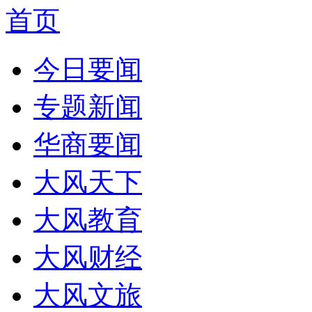
首页
今日要闻
专题新闻
华商要闻
大风天下
大风教育
大风财经
大风文旅