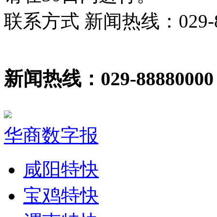
联系方式 新闻热线：029-86
新闻热线：029-88880000
华商数字报
咸阳特快
宝鸡特快