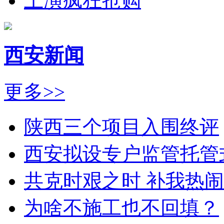
上演疯狂抢购
西安新闻
更多>>
陕西三个项目入围终评
西安拟设专户监管托管
共克时艰之时 补我热
为啥不施工也不回填？