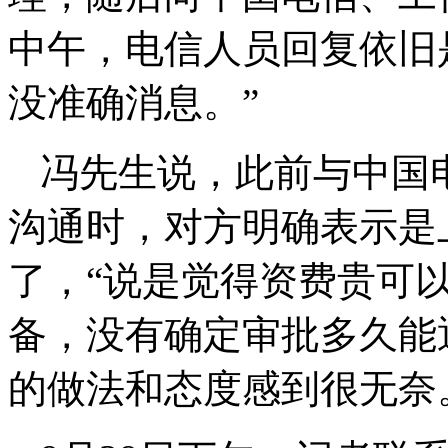
中午，电信人员回复依旧
没准确消息。”
冯先生说，此前与中国
沟通时，对方明确表示是
了，“说是觉得资费贵可
备，没有确定审批多久能
的做法和态度感到很无奈