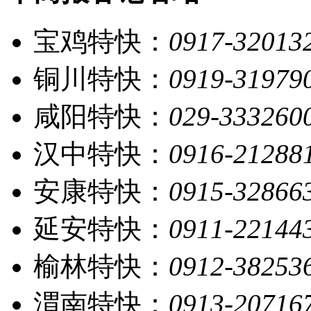
宝鸡特快：
0917-32013
铜川特快：
0919-31979
咸阳特快：
029-333260
汉中特快：
0916-21288
安康特快：
0915-32866
延安特快：
0911-22144
榆林特快：
0912-38253
渭南特快：
0913-20716