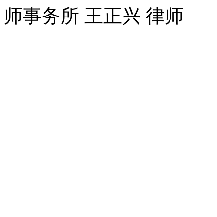
师事务所 王正兴 律师