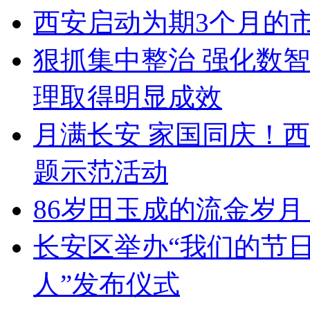
西安启动为期3个月的
狠抓集中整治 强化数
理取得明显成效
月满长安 家国同庆！西
题示范活动
86岁田玉成的流金岁月
长安区举办“我们的节日
人”发布仪式