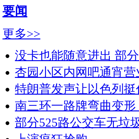
要闻
更多>>
没卡也能随意进出 部
杏园小区内网吧通宵营
特朗普发声让以色列挺
南三环一路牌弯曲变形
部分525路公交车无垃