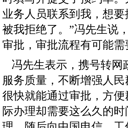
业务人员联系到我，想要
被我拒绝了。”冯先生说
审批，审批流程有可能需
冯先生表示，携号转网
服务质量，不断增强人民
很快就能通过审批，方便
际办理却需要这么久的时
理，随后向中国电信、工信