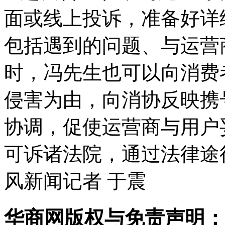
面或线上投诉，准备好详
包括遇到的问题、与运营
时，冯先生也可以向消费
侵害为由，向消协反映携
协调，促使运营商与用户
可诉诸法院，通过法律途
风新闻记者 于震
华商网版权与免责声明：