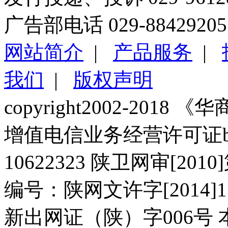
广告部电话 029-88429205
网站简介
|
产品服务
|
我们
|
版权声明
copyright2002-2018 《华商报
增值电信业务经营许可证b2-2
10622323 陕卫网审[20
编号：陕网文许字[2014]11
新出网证（陕）字006号