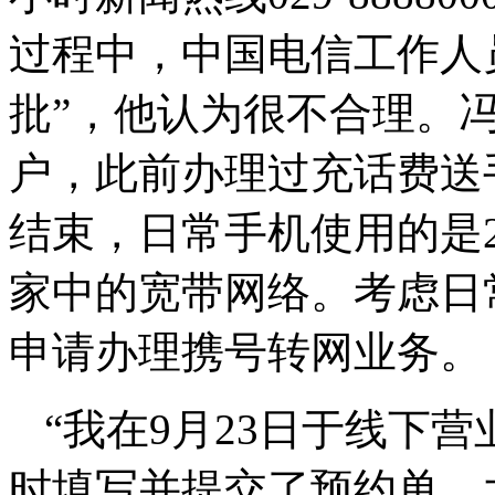
过程中，中国电信工作人
批”，他认为很不合理。
户，此前办理过充话费送
结束，日常手机使用的是2
家中的宽带网络。考虑日
申请办理携号转网业务。
“我在9月23日于线下
时填写并提交了预约单。