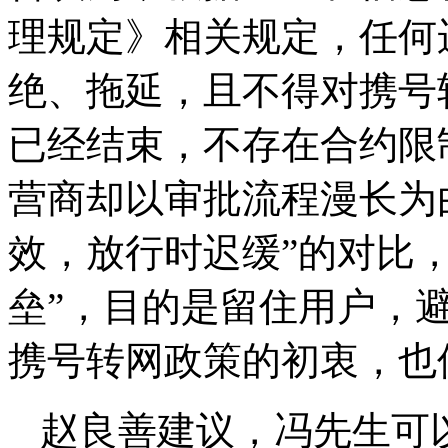
理规定》相关规定，任何
绝、拖延，且不得对携号
已经结束，不存在合约限
营商却以审批流程漫长为
效，放行时迟缓”的对比
垒”，目的是留住用户，
携号转网政策的初衷，也
赵良善建议，冯先生可