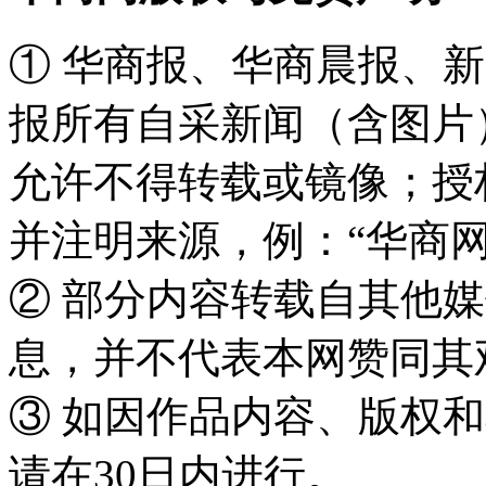
① 华商报、华商晨报、
报所有自采新闻（含图片
允许不得转载或镜像；授
并注明来源，例：“华商网
② 部分内容转载自其他
息，并不代表本网赞同其
③ 如因作品内容、版权
请在30日内进行。