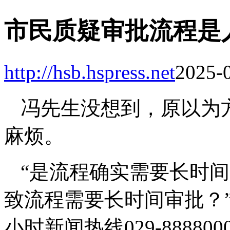
市民质疑审批流程是
http://hsb.hspress.net
2025-0
冯先生没想到，原以为
麻烦。
“是流程确实需要长时
致流程需要长时间审批？
小时新闻热线029-8888