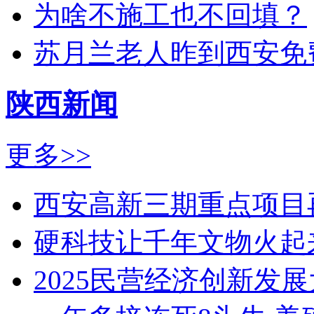
为啥不施工也不回填？
苏月兰老人昨到西安免
陕西新闻
更多>>
西安高新三期重点项目
硬科技让千年文物火起
2025民营经济创新发