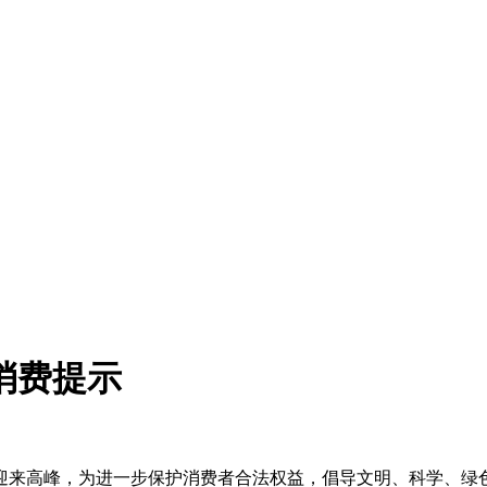
消费提示
迎来高峰，为进一步保护消费者合法权益，倡导文明、科学、绿