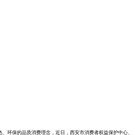
色、环保的品质消费理念，近日，西安市消费者权益保护中心、