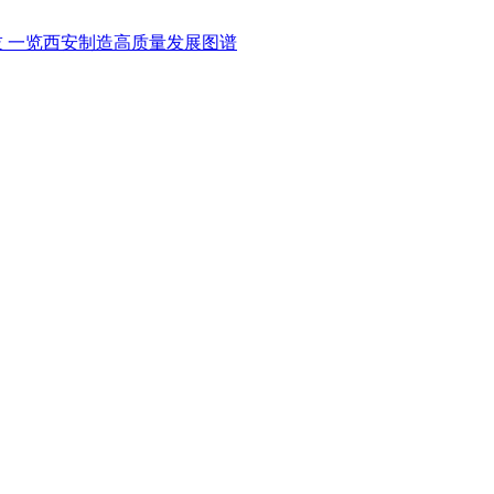
科技 一览西安制造高质量发展图谱