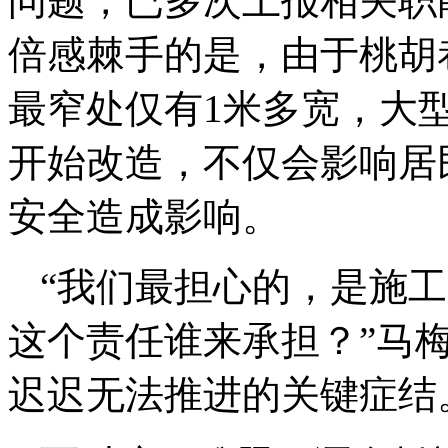
问题，已多次上报相关职
倍感棘手的是，由于桃胡
最窄处仅有1米多宽，大
开始改造，不仅会影响居
安全造成影响。
“我们最担心的，是施
这个责任谁来承担？”马
迟迟无法推进的关键症结