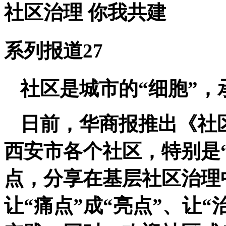
社区治理 你我共建
系列报道27
社区是城市的“细胞”，
日前，华商报推出《社
西安市各个社区，特别是“
点，分享在基层社区治理中
让“痛点”成“亮点”、让“