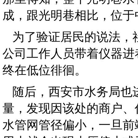
成，跟光明巷相比，位于
为了验证居民的说法，
公司工作人员带着仪器进
终在低位徘徊。
随后，西安市水务局也
量，发现因该处的商户、
水管网管径偏小，一旦前