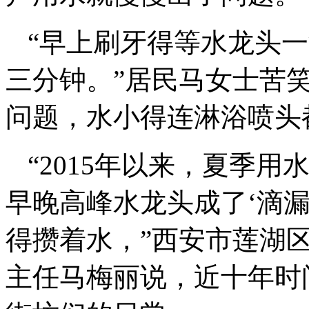
“早上刷牙得等水龙头
三分钟。”居民马女士苦
问题，水小得连淋浴喷头
“2015年以来，夏季
早晚高峰水龙头成了‘滴
得攒着水，”西安市莲湖
主任马梅丽说，近十年时