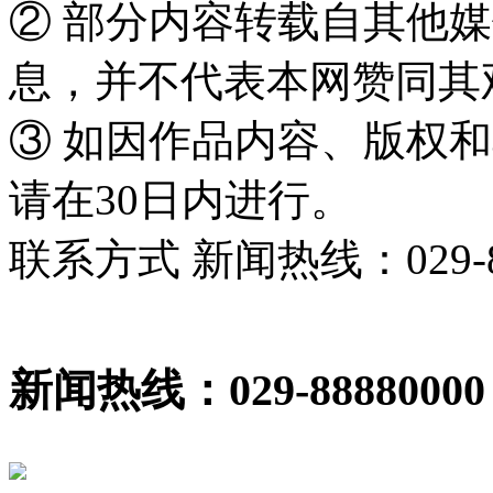
② 部分内容转载自其他
息，并不代表本网赞同其
③ 如因作品内容、版权
请在30日内进行。
联系方式 新闻热线：029-86
新闻热线：029-88880000