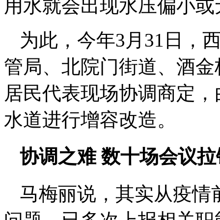
用水就会出现水压偏小或
为此，今年3月31日，
管局、北院门街道、酒金
居民代表现场协调商定，
水道进行增容改造。
协调之难 数十场会议拉
马梅丽说，其实从疫情