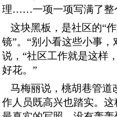
理……一项一项写满了整
这块黑板，是社区的“作
镜”。“别小看这些小事，
说，“社区工作就是这样
好花。”
马梅丽说，桃胡巷管道
作人员既高兴也踏实。这
最真实的写照。没有轰轰