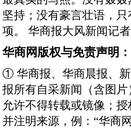
坚持；没有豪言壮语，只
项。 华商报大风新闻记者 
华商网版权与免责声明：
① 华商报、华商晨报、
报所有自采新闻（含图片
允许不得转载或镜像；授
并注明来源，例：“华商网