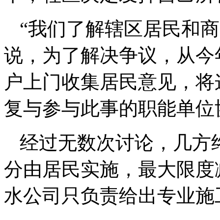
“我们了解辖区居民和
说，为了解决争议，从今
户上门收集居民意见，将
复与参与此事的职能单位
经过无数次讨论，几方
分由居民实施，最大限度
水公司只负责给出专业施