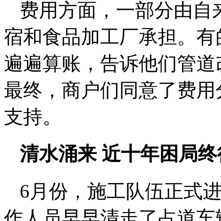
费用方面，一部分由自
宿和食品加工厂承担。有
遍遍算账，告诉他们管道
最终，商户们同意了费用
支持。
清水涌来 近十年困局终
6月份，施工队伍正式
作人员早早清走了占道车