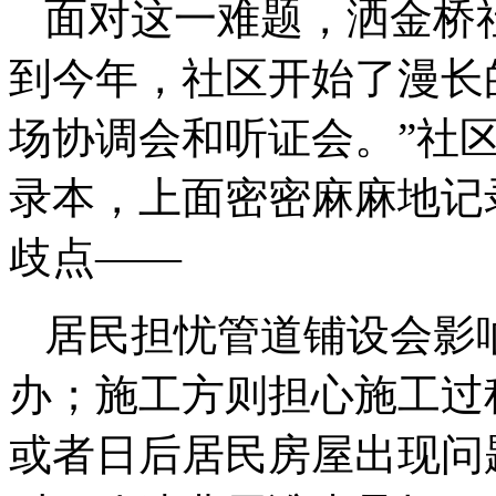
面对这一难题，洒金桥
到今年，社区开始了漫长
场协调会和听证会。”社
录本，上面密密麻麻地记
歧点——
居民担忧管道铺设会影
办；施工方则担心施工过
或者日后居民房屋出现问