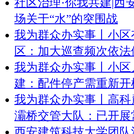
社区治理·你我共建|西
场关于“水”的突围战
我为群众办实事丨小区
区：加大巡查频次依法
我为群众办实事丨小区
建：配件停产需重新开
我为群众办实事丨高科
灞桥交管大队：已开展
西安建筑科技大学团队