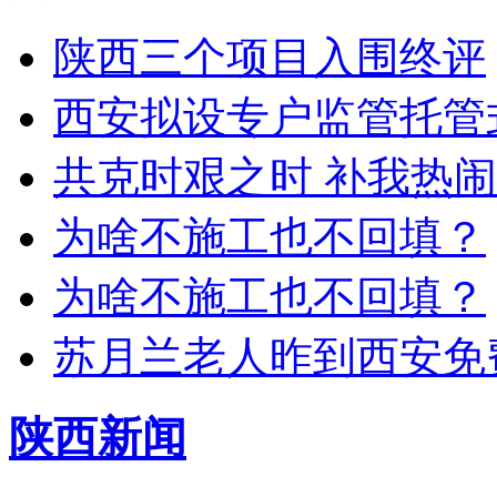
陕西三个项目入围终评
西安拟设专户监管托管
共克时艰之时 补我热
为啥不施工也不回填？
为啥不施工也不回填？
苏月兰老人昨到西安免
陕西新闻