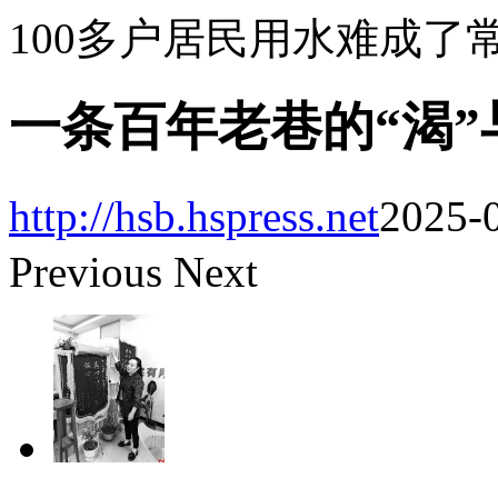
100多户居民用水难成了
一条百年老巷的“渴”
http://hsb.hspress.net
2025-0
Previous
Next