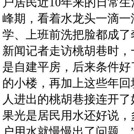
户居民近10年来的日常
峰期，看着水龙头一滴一
学、上班前洗把脸都成了奢
新闻记者走访桃胡巷时，
是自建平房，后来条件好
的小楼，再加上这些年回
人进出的桃胡巷接连开了
果光是居民用水还好说，
户用水就慢慢出了问题。