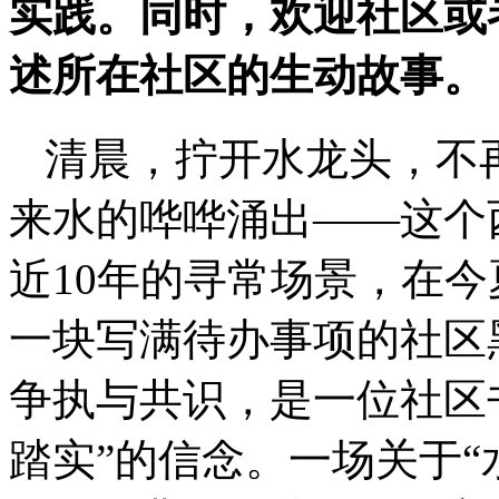
实践。同时，欢迎社区或
述所在社区的生动故事。
清晨，拧开水龙头，不
来水的哗哗涌出——这个
近10年的寻常场景，在
一块写满待办事项的社区
争执与共识，是一位社区
踏实”的信念。一场关于“