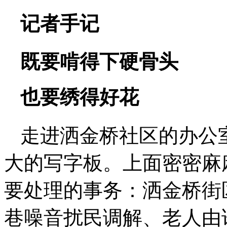
记者手记
既要啃得下硬骨头
也要绣得好花
走进洒金桥社区的办公
大的写字板。上面密密麻
要处理的事务：洒金桥街
巷噪音扰民调解、老人由