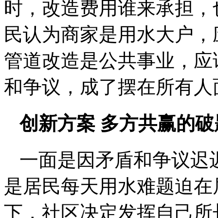
时，改造费用谁来承担，
民认为商家是用水大户，
管道改造是公共事业，应
和争议，成了摆在所有人
创新方案 多方共赢的破
一面是因矛盾和争议迟
是居民每天用水难题迫在
下，社区决定发挥自己所