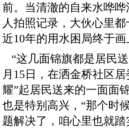
前。当清澈的自来水哗哗
人拍照记录，大伙心里都
近10年的用水困局终于画
“这几面锦旗都是居民送
月15日，在洒金桥社区
耀”起居民送来的一面面
也是特别高兴，“那个时
题解决了，咱心里也就踏