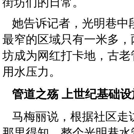
街坊们的日常。
她告诉记者，光明巷中
最窄的区域只有一米多，
坊成为网红打卡地，古老
用水压力。
管道之殇 上世纪基础
马梅丽说，根据社区走
那里得知，整个光明巷水