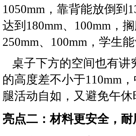
1050mm，靠背能放倒到
达到180mm、100mm
250mm、100mm，学
桌子下方的空间也有讲
的高度差不小于110mm，
腿活动自如，又避免午休
亮点二：材料更安全，耐