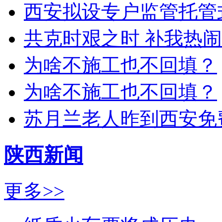
西安拟设专户监管托管
共克时艰之时 补我热
为啥不施工也不回填？
为啥不施工也不回填？
苏月兰老人昨到西安免
陕西新闻
更多>>