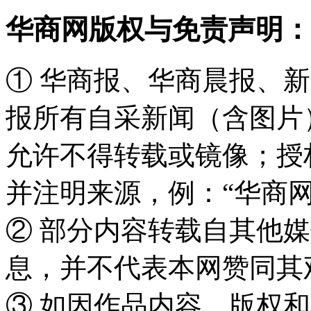
华商网版权与免责声明：
① 华商报、华商晨报、
报所有自采新闻（含图片
允许不得转载或镜像；授
并注明来源，例：“华商网
② 部分内容转载自其他
息，并不代表本网赞同其
③ 如因作品内容、版权