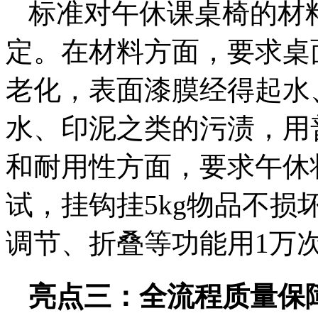
标准对午休课桌椅的材
定。在材料方面，要求桌
老化，表面漆膜经得起水
水、印泥之类的污渍，用
和耐用性方面，要求午休
试，挂钩挂5kg物品不损
调节、折叠等功能用1万
亮点三：全流程质量保