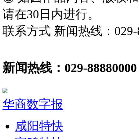
请在30日内进行。
联系方式 新闻热线：029-86
新闻热线：029-88880000
华商数字报
咸阳特快