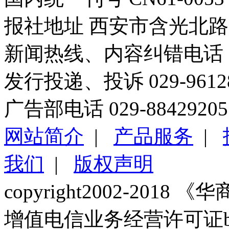
报社地址 西安市含光北路1
新闻热线、内容纠错电话 029
发行投递、投诉 029-96
广告部电话 029-88429205
网站简介
|
产品服务
|
我们
|
版权声明
copyright2002-2018 《华商报
增值电信业务经营许可证b2-2