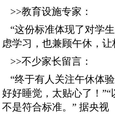
>>教育设施专家：
“这份标准体现了对学
虑学习，也兼顾午休，让
>>不少家长留言：
“终于有人关注午休体验
好好睡觉，太贴心了！”
不是符合标准。” 据央视