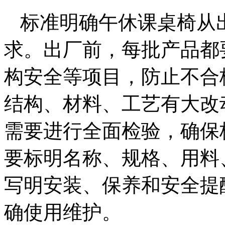
标准明确午休课桌椅从
求。出厂前，每批产品都
构安全等项目，防止不合
结构、材料、工艺有大改
需要进行全面检验，确保
要标明名称、规格、用料
写明安装、保养和安全提
确使用维护。