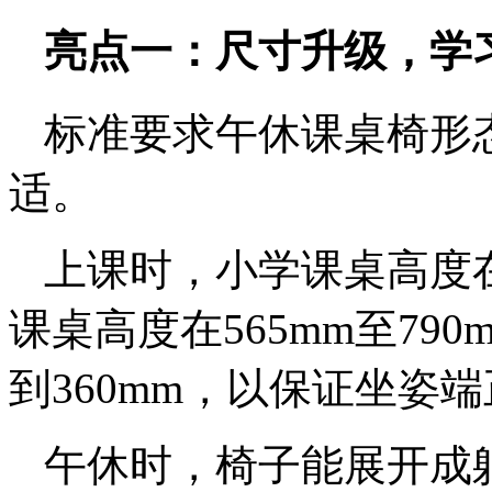
亮点一：尺寸升级，学
标准要求午休课桌椅形
适。
上课时，小学课桌高度在4
课桌高度在565mm至79
到360mm，以保证坐姿
午休时，椅子能展开成