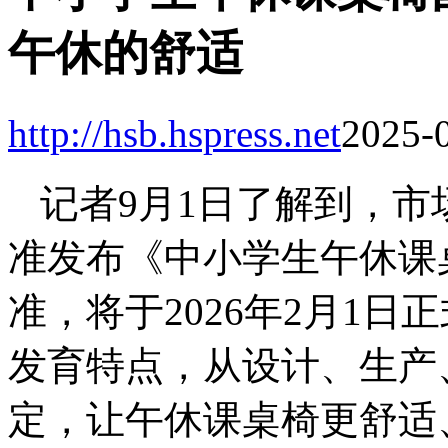
午休的舒适
http://hsb.hspress.net
2025-0
记者9月1日了解到，
准发布《中小学生午休课
准，将于2026年2月1
发育特点，从设计、生产
定，让午休课桌椅更舒适