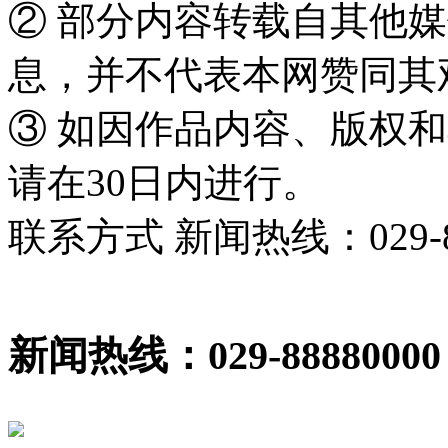
② 部分内容转载自其他
息，并不代表本网赞同其
③ 如因作品内容、版权
请在30日内进行。
联系方式 新闻热线：029-86
新闻热线：029-88880000