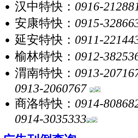
汉中特快：
0916-21288
安康特快：
0915-32866
延安特快：
0911-22144
榆林特快：
0912-38253
渭南特快：
0913-20716
0913-2060767
商洛特快：
0914-80868
0914-3035333