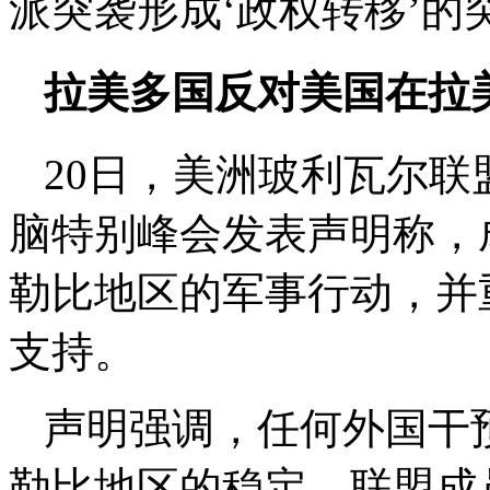
派突袭形成‘政权转移’的
拉美多国反对美国在拉
20日，美洲玻利瓦尔
脑特别峰会发表声明称，
勒比地区的军事行动，并
支持。
声明强调，任何外国干
勒比地区的稳定，联盟成