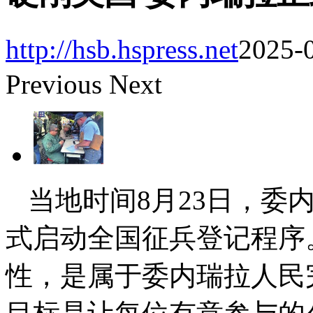
http://hsb.hspress.net
2025-0
Previous
Next
当地时间8月23日，委
式启动全国征兵登记程序
性，是属于委内瑞拉人民