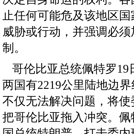
止任何可能危及该地区国
威胁或行动，并强调必须
制。
哥伦比亚总统佩特罗1
两国有2219公里陆地边
不仅无法解决问题，将使
把哥伦比亚拖入冲突。佩
国总统特朗普，打击委内