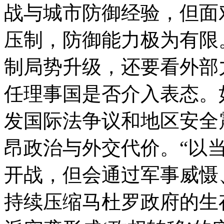
战与城市防御经验，但面
压制，防御能力极为有限
制局势升级，还要看外部
任理事国是否介入表态。
发国际法争议和地区安全
昂政治与外交代价。“以
开战，但会通过军事威慑
持续压缩马杜罗政府的生