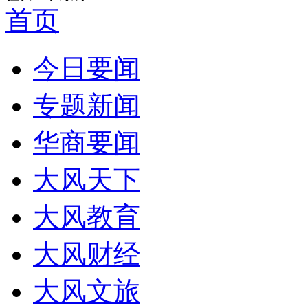
首页
今日要闻
专题新闻
华商要闻
大风天下
大风教育
大风财经
大风文旅