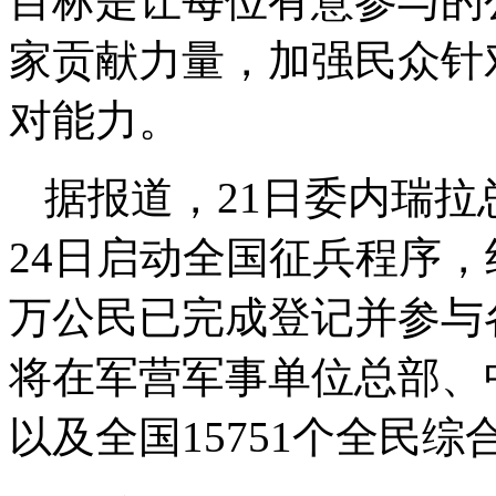
目标是让每位有意参与的
家贡献力量，加强民众针
对能力。
据报道，21日委内瑞拉
24日启动全国征兵程序，
万公民已完成登记并参与
将在军营军事单位总部、
以及全国15751个全民