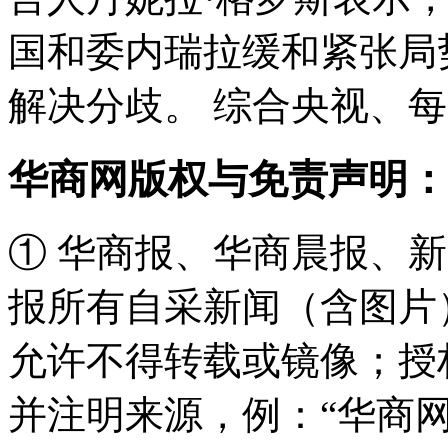
国和委内瑞拉缓和紧张局
解决分歧。 综合央视、
华商网版权与免责声明：
① 华商报、华商晨报、
报所有自采新闻（含图片
允许不得转载或镜像；授
并注明来源，例：“华商网