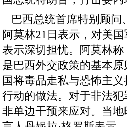
巴西总统首席特别顾问
阿莫林21日表示，对美
表示深切担忧。阿莫林称
是巴西外交政策的基本原
国将毒品走私与恐怖主义
行动的做法。对于非法犯
非单边干预来应对。当地
言人丹妮拉·格罗斯表示