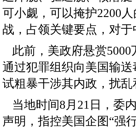
可小觑，可以掩护2200
战，占领关键要点，对于
此前，美政府悬赏500
通过犯罪组织向美国输送
试粗暴干涉其内政，扰乱
当地时间8月21日，委
声明，指控美国企图“强