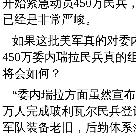
开始紧急动员450万民
已经是非常严峻。
如果这批美军真的对委
450万委内瑞拉民兵真
将会如何？
“委内瑞拉方面虽然宣布
万人完成玻利瓦尔民兵登
军队装备老旧，后勤体系