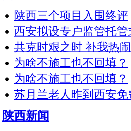
陕西三个项目入围终评
西安拟设专户监管托管
共克时艰之时 补我热
为啥不施工也不回填？
为啥不施工也不回填？
苏月兰老人昨到西安免
陕西新闻