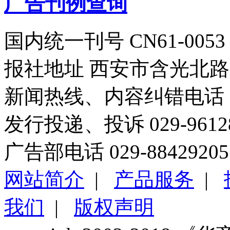
广告刊例查询
国内统一刊号 CN61-0053
报社地址 西安市含光北路1
新闻热线、内容纠错电话 029
发行投递、投诉 029-96
广告部电话 029-88429205
网站简介
|
产品服务
|
我们
|
版权声明