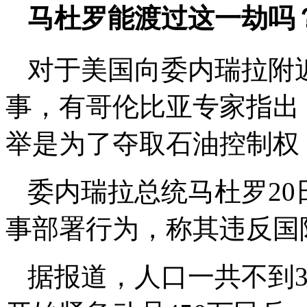
马杜罗能渡过这一劫吗
对于美国向委内瑞拉附
事，有哥伦比亚专家指出
举是为了夺取石油控制权
委内瑞拉总统马杜罗2
事部署行为，称其违反国
据报道，人口一共不到3