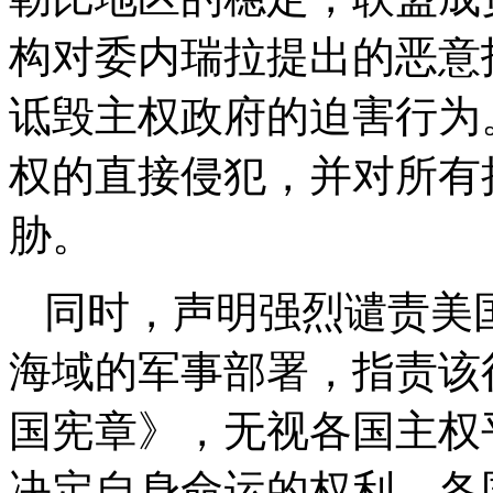
构对委内瑞拉提出的恶意
诋毁主权政府的迫害行为
权的直接侵犯，并对所有
胁。
同时，声明强烈谴责美
海域的军事部署，指责该
国宪章》，无视各国主权
决定自身命运的权利。各