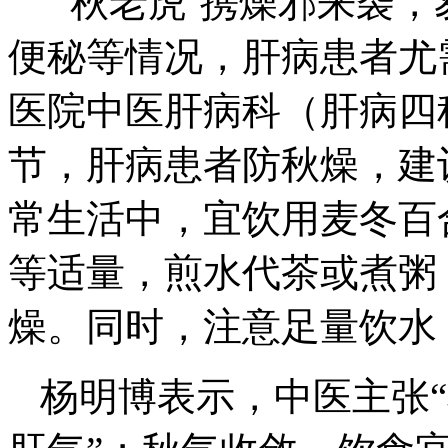
“‘秋老虎’携燥邪来袭
便秘等情况，肝病患者尤
医院中医肝病科（肝病四
节，肝病患者防秋燥，建
常生活中，宜饮用麦冬百
等适量，煎水代茶或煮粥
燥。同时，注意足量饮水
杨明博表示，中医主张