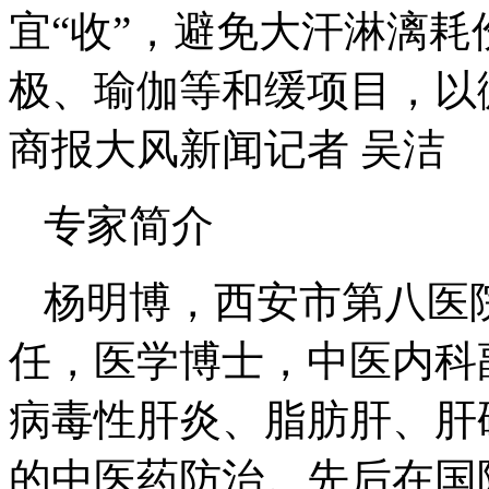
宜“收”，避免大汗淋漓
极、瑜伽等和缓项目，以
商报大风新闻记者 吴洁
专家简介
杨明博，西安市第八医
任，医学博士，中医内科
病毒性肝炎、脂肪肝、肝
的中医药防治。先后在国际