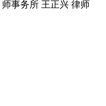
师事务所 王正兴 律师