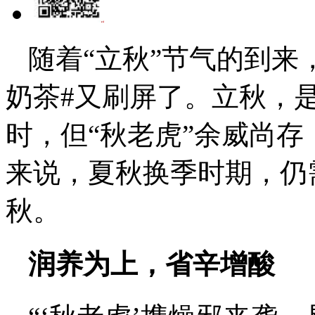
随着“立秋”节气的到来
奶茶#又刷屏了。立秋，
时，但“秋老虎”余威尚
来说，夏秋换季时期，仍
秋。
润养为上，省辛增酸