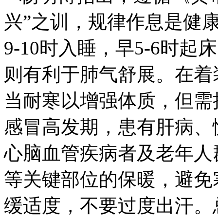
兴”之训，规律作息是健
9-10时入睡，早5-6时
则有利于肺气舒展。在着
当耐寒以增强体质，但需
感冒高发期，患有肝病、
心脑血管疾病者及老年人
等关键部位的保暖，避免
缓适度，不要过度出汗。