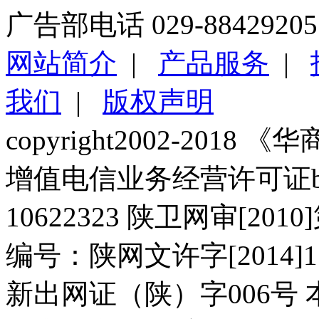
广告部电话 029-88429205
网站简介
|
产品服务
|
我们
|
版权声明
copyright2002-2018 《华商报
增值电信业务经营许可证b2-2
10622323 陕卫网审[20
编号：陕网文许字[2014]11
新出网证（陕）字006号