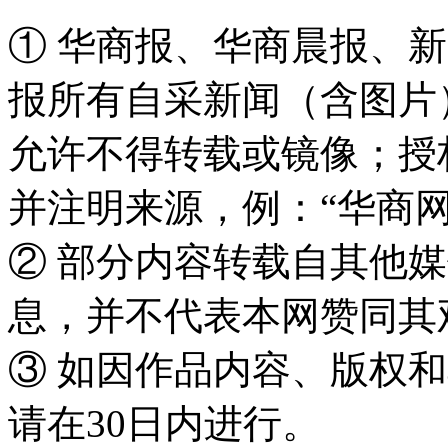
① 华商报、华商晨报、
报所有自采新闻（含图片
允许不得转载或镜像；授
并注明来源，例：“华商网
② 部分内容转载自其他
息，并不代表本网赞同其
③ 如因作品内容、版权
请在30日内进行。