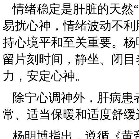
情绪稳定是肝脏的天然
易扰心神，情绪波动不利
持心境平和至关重要。杨
留片刻时间，静坐、闭目
力，安定心神。
除宁心调神外，肝病患
常、适当保暖和适度舒缓
杨明博指出，遵循《黄