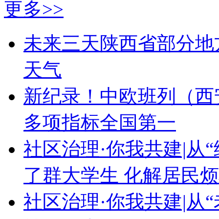
更多>>
未来三天陕西省部分地
天气
新纪录！中欧班列（西
多项指标全国第一
社区治理·你我共建|从“
了群大学生 化解居民
社区治理·你我共建|从“