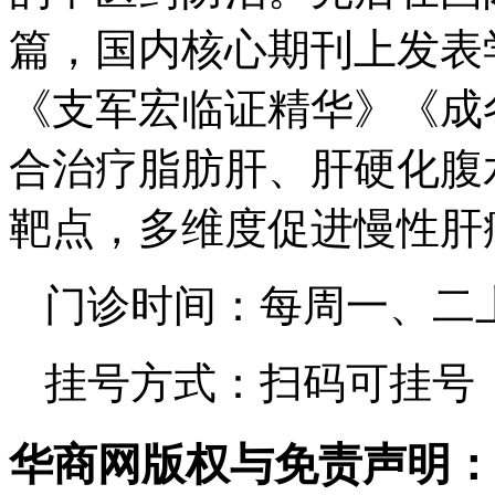
篇，国内核心期刊上发表
《支军宏临证精华》《成
合治疗脂肪肝、肝硬化腹
靶点，多维度促进慢性肝
门诊时间：每周一、二
挂号方式：扫码可挂号
华商网版权与免责声明：