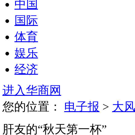
中国
国际
体育
娱乐
经济
进入华商网
您的位置：
电子报
>
大
肝友的“秋天第一杯”