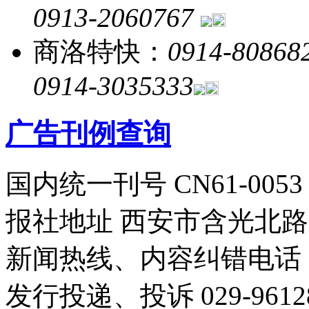
0913-2060767
商洛特快：
0914-80868
0914-3035333
广告刊例查询
国内统一刊号 CN61-0053
报社地址 西安市含光北路1
新闻热线、内容纠错电话 029
发行投递、投诉 029-96