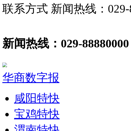
联系方式 新闻热线：029-86
新闻热线：029-88880000
华商数字报
咸阳特快
宝鸡特快
渭南特快