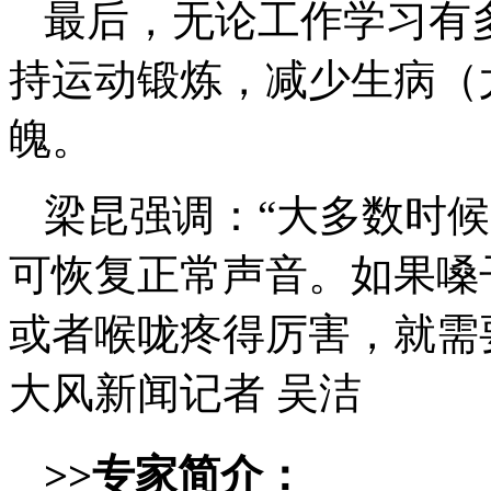
最后，无论工作学习有
持运动锻炼，减少生病（
魄。
梁昆强调：“大多数时
可恢复正常声音。如果嗓
或者喉咙疼得厉害，就需
大风新闻记者 吴洁
>>专家简介：