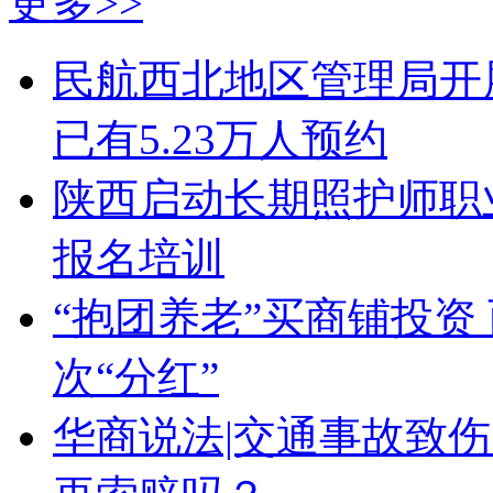
更多>>
民航西北地区管理局开
已有5.23万人预约
陕西启动长期照护师职业
报名培训
“抱团养老”买商铺投资
次“分红”
华商说法|交通事故致伤