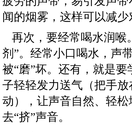
疲劳的声带，易引发声带
闻的烟雾，这样可以减少
再次，要经常喝水润喉
剂”。经常小口喝水，声
被“磨”坏。还有，就是
子轻轻发力送气（把手放
动），让声音自然、轻松
去“挤”声音。