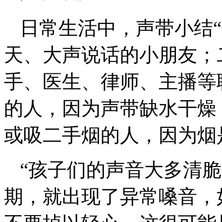
日常生活中，声带小结
天、大声说话的小朋友；
手、医生、律师、主播等
的人，因为声带缺水干燥
或吸二手烟的人，因为烟
“孩子们的声音大多清
期，就出现了异常嗓音，