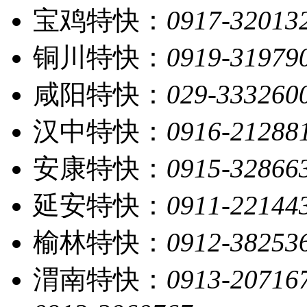
宝鸡特快：
0917-32013
铜川特快：
0919-31979
咸阳特快：
029-333260
汉中特快：
0916-21288
安康特快：
0915-32866
延安特快：
0911-22144
榆林特快：
0912-38253
渭南特快：
0913-20716