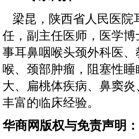
梁昆，陕西省人民医院
任，副主任医师，医学博
事耳鼻咽喉头颈外科医、
喉、颈部肿瘤，阻塞性睡
大、扁桃体疾病、鼻窦炎
丰富的临床经验。
华商网版权与免责声明：