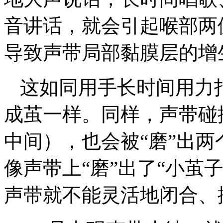
音讲话，就会引起喉部两
导致声带局部黏膜层的增
这如同用手长时间用力
成茧一样。同样，声带碰
中间），也会被“磨”出
像声带上“磨”出了“小茧
声带就不能灵活地闭合、