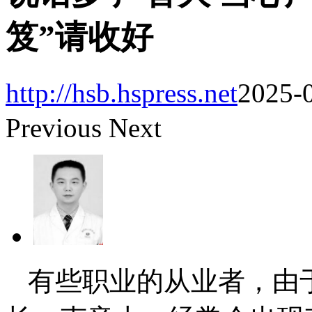
笈”请收好
http://hsb.hspress.net
2025-0
Previous
Next
有些职业的从业者，由