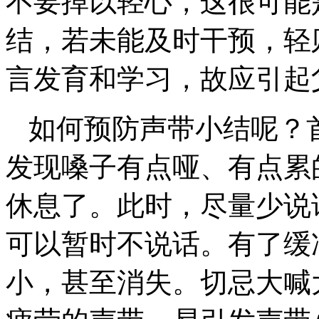
不要掉以轻心，这很可能
结，若未能及时干预，轻
言发育和学习，故应引起
如何预防声带小结呢？
发现嗓子有点哑、有点累
休息了。此时，尽量少说
可以暂时不说话。有了缓
小，甚至消失。切忌大喊