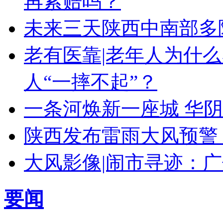
再索赔吗？
未来三天陕西中南部多
老有医靠|老年人为什
人“一摔不起”？
一条河焕新一座城 华阴
陕西发布雷雨大风预警
大风影像|闹市寻迹：广
要闻