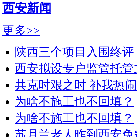
西安新闻
更多>>
陕西三个项目入围终评
西安拟设专户监管托管
共克时艰之时 补我热
为啥不施工也不回填？
为啥不施工也不回填？
苏月兰老人昨到西安免