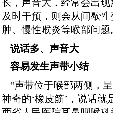
长，声音大，经常会出现
及时干预，则会从间歇性
肿、慢性喉炎等喉部问题
说话多、声音大
容易发生声带小结
“声带位于喉部两侧，
神奇的‘橡皮筋’，说话就
西省人民医院耳鼻咽喉科