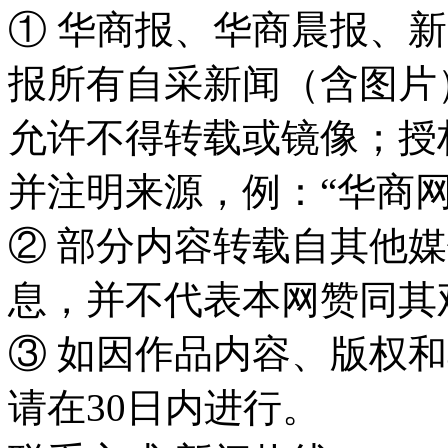
① 华商报、华商晨报、
报所有自采新闻（含图片
允许不得转载或镜像；授
并注明来源，例：“华商网
② 部分内容转载自其他
息，并不代表本网赞同其
③ 如因作品内容、版权
请在30日内进行。