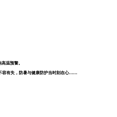
响高温预警。
不容有失，防暑与健康防护当时刻在心……