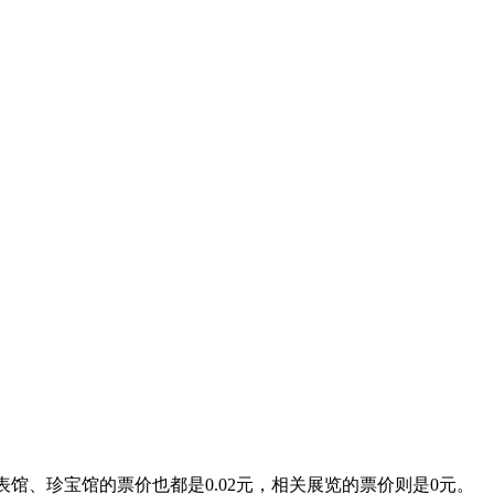
表馆、珍宝馆的票价也都是0.02元，相关展览的票价则是0元。