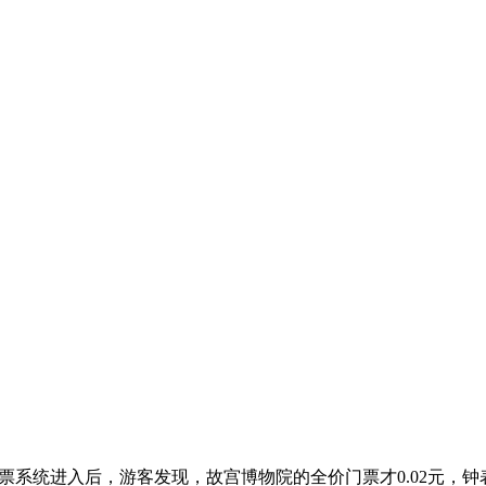
购票系统进入后，游客发现，故宫博物院的全价门票才0.02元，钟