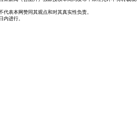
并不代表本网赞同其观点和对其真实性负责。
0日内进行。