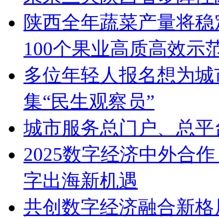
陕西全年蔬菜产量将稳定
100个果业高质高效示
多位年轻人报名想为城
集“民生观察员”
城市服务总门户、总平台
2025数字经济中外合
字出海新机遇
共创数字经济融合新格