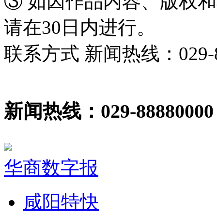
③ 如因作品内容、版权
请在30日内进行。
联系方式 新闻热线：029-86
新闻热线：029-88880000
华商数字报
咸阳特快