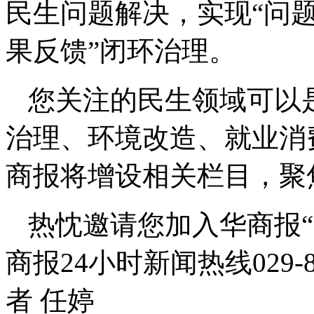
民生问题解决，实现“问题
果反馈”闭环治理。
您关注的民生领域可以
治理、环境改造、就业消
商报将增设相关栏目，聚
热忱邀请您加入华商报
商报24小时新闻热线029-
者 任婷