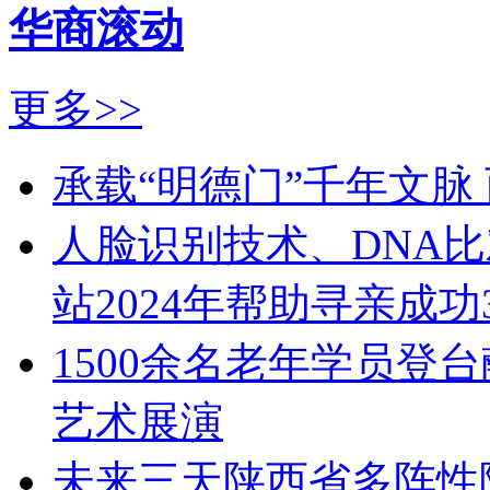
华商滚动
更多>>
承载“明德门”千年文脉
人脸识别技术、DNA
站2024年帮助寻亲成功
1500余名老年学员登
艺术展演
未来三天陕西省多阵性