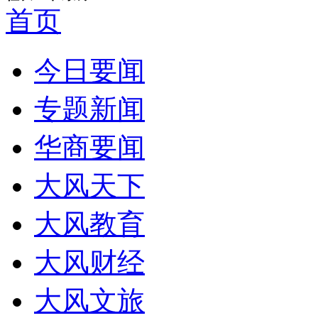
首页
今日要闻
专题新闻
华商要闻
大风天下
大风教育
大风财经
大风文旅