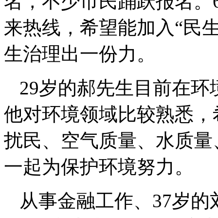
名，不少市民踊跃报名。
来热线，希望能加入“民
生治理出一份力。
29岁的郝先生目前在
他对环境领域比较熟悉，
扰民、空气质量、水质量
一起为保护环境努力。
从事金融工作、37岁