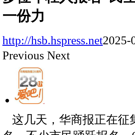
一份力
http://hsb.hspress.net
2025-0
Previous
Next
这几天，华商报正在征集