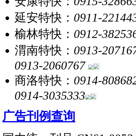
安康特快：
0915-32866
延安特快：
0911-22144
榆林特快：
0912-38253
渭南特快：
0913-20716
0913-2060767
商洛特快：
0914-80868
0914-3035333
广告刊例查询