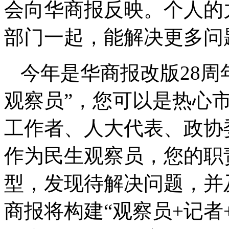
会向华商报反映。个人的
部门一起，能解决更多问
今年是华商报改版28周
观察员”，您可以是热心
工作者、人大代表、政协
作为民生观察员，您的职
型，发现待解决问题，并
商报将构建“观察员+记者