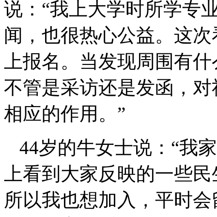
说：“我上大学时所学专
闻，也很热心公益。这次
上报名。当发现周围有什
不管是采访还是发函，对
相应的作用。”
44岁的牛女士说：“我
上看到大家反映的一些民
所以我也想加入，平时会