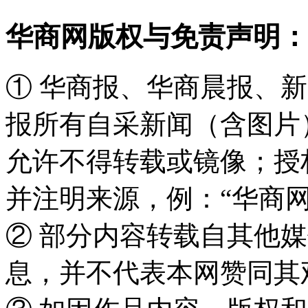
华商网版权与免责声明：
① 华商报、华商晨报、
报所有自采新闻（含图片
允许不得转载或镜像；授
并注明来源，例：“华商网
② 部分内容转载自其他
息，并不代表本网赞同其